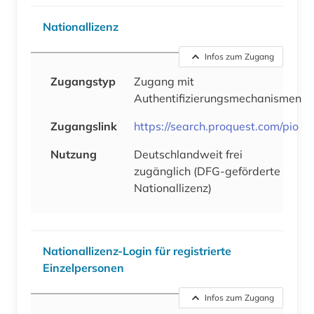
Nationallizenz
Infos zum Zugang
Zugangstyp
Zugang mit
Authentifizierungsmechanismen
Zugangslink
https://search.proquest.com/pio
Nutzung
Deutschlandweit frei
zugänglich (DFG-geförderte
Nationallizenz)
Nationallizenz-Login für registrierte
Einzelpersonen
Infos zum Zugang