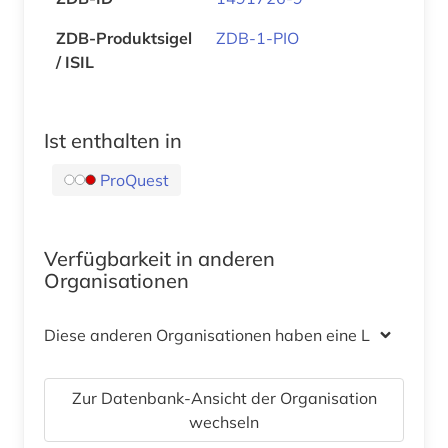
ZDB-Produktsigel
ZDB-1-PIO
/ ISIL
Ist enthalten in
ProQuest
Verfügbarkeit in anderen
Organisationen
Diese anderen Organisationen haben eine Lizenz
Zur Datenbank-Ansicht der Organisation
wechseln