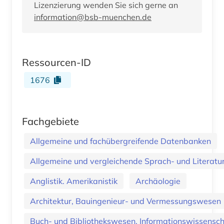
Lizenzierung wenden Sie sich gerne an
information@bsb-muenchen.de
Ressourcen-ID
1676
Fachgebiete
Allgemeine und fachübergreifende Datenbanken
Allgemeine und vergleichende Sprach- und Literatur.
Anglistik. Amerikanistik
Archäologie
Architektur, Bauingenieur- und Vermessungswesen
Buch- und Bibliothekswesen, Informationswissenscha