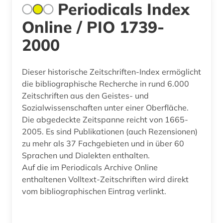
Periodicals Index
Online / PIO 1739-
2000
Dieser historische Zeitschriften-Index ermöglicht
die bibliographische Recherche in rund 6.000
Zeitschriften aus den Geistes- und
Sozialwissenschaften unter einer Oberfläche.
Die abgedeckte Zeitspanne reicht von 1665-
2005. Es sind Publikationen (auch Rezensionen)
zu mehr als 37 Fachgebieten und in über 60
Sprachen und Dialekten enthalten.
Auf die im Periodicals Archive Online
enthaltenen Volltext-Zeitschriften wird direkt
vom bibliographischen Eintrag verlinkt.