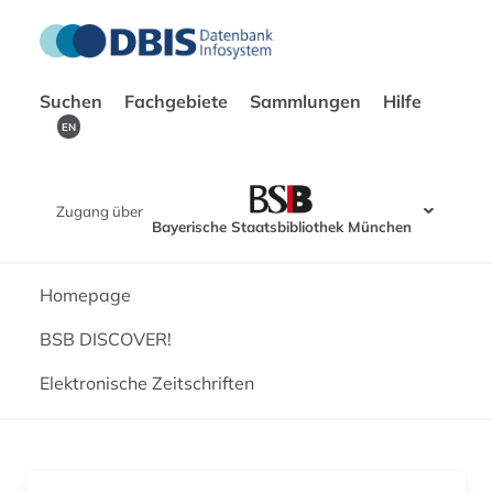
Suchen
Fachgebiete
Sammlungen
Hilfe
EN
Zugang über
Bayerische Staatsbibliothek München
Homepage
BSB DISCOVER!
Elektronische Zeitschriften