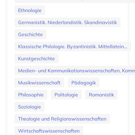
Ethnologie
Germanistik. Niederlandistik. Skandinavistik
Geschichte
Klassische Philologie. Byzantinistik. Mittellatein...
Kunstgeschichte
Medien- und Kommunikationswissenschaften, Kommu
Musikwissenschaft
Pädagogik
Philosophie
Politologie
Romanistik
Soziologie
Theologie und Religionswissenschaften
Wirtschaftswissenschaften