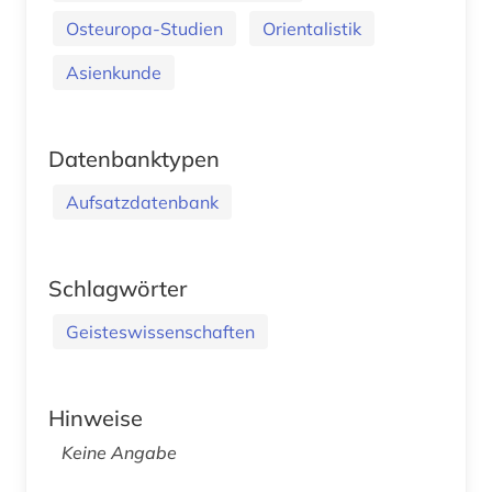
Osteuropa-Studien
Orientalistik
Asienkunde
Datenbanktypen
Aufsatzdatenbank
Schlagwörter
Geisteswissenschaften
Hinweise
Keine Angabe