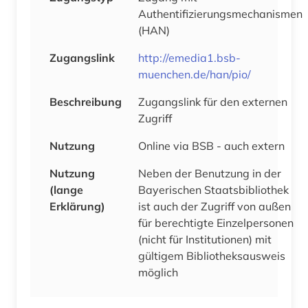
Authentifizierungsmechanismen
(HAN)
Zugangslink
http://emedia1.bsb-
muenchen.de/han/pio/
Beschreibung
Zugangslink für den externen
Zugriff
Nutzung
Online via BSB - auch extern
Nutzung
Neben der Benutzung in der
(lange
Bayerischen Staatsbibliothek
Erklärung)
ist auch der Zugriff von außen
für berechtigte Einzelpersonen
(nicht für Institutionen) mit
gültigem Bibliotheksausweis
möglich