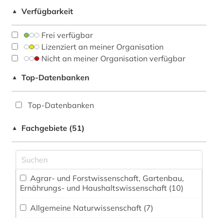
Verfügbarkeit
▲
Frei verfügbar
Lizenziert an meiner Organisation
Nicht an meiner Organisation verfügbar
Top-Datenbanken
▲
Top-Datenbanken
Fachgebiete (51)
▲
Agrar- und Forstwissenschaft, Gartenbau,
Ernährungs- und Haushaltswissenschaft (10)
Allgemeine Naturwissenschaft (7)