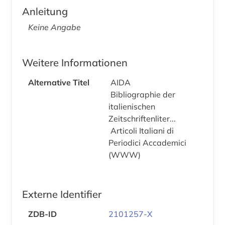
Anleitung
Keine Angabe
Weitere Informationen
Alternative Titel
AIDA
Bibliographie der
italienischen
Zeitschriftenliter...
Articoli Italiani di
Periodici Accademici
(WWW)
Externe Identifier
ZDB-ID
2101257-X