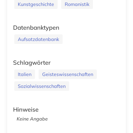
Kunstgeschichte
Romanistik
Datenbanktypen
Aufsatzdatenbank
Schlagwörter
Italien
Geisteswissenschaften
Sozialwissenschaften
Hinweise
Keine Angabe