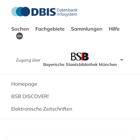
Suchen
Fachgebiete
Sammlungen
Hilfe
EN
Zugang über
Bayerische Staatsbibliothek München
Homepage
BSB DISCOVER!
Elektronische Zeitschriften