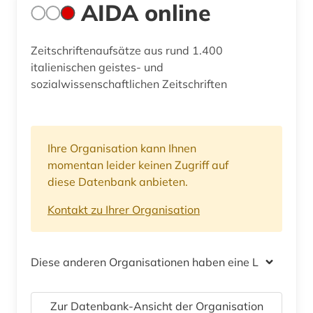
AIDA online
Zeitschriftenaufsätze aus rund 1.400
italienischen geistes- und
sozialwissenschaftlichen Zeitschriften
Ihre Organisation kann Ihnen
momentan leider keinen Zugriff auf
diese Datenbank anbieten.
Kontakt zu Ihrer Organisation
Diese anderen Organisationen haben eine Lizenz
Zur Datenbank-Ansicht der Organisation