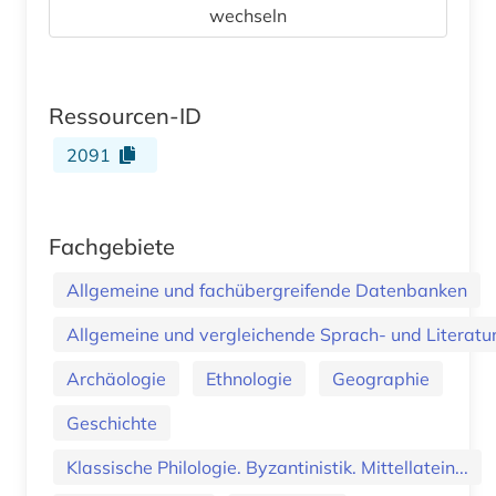
wechseln
Ressourcen-ID
2091
Fachgebiete
Allgemeine und fachübergreifende Datenbanken
Allgemeine und vergleichende Sprach- und Literatur.
Archäologie
Ethnologie
Geographie
Geschichte
Klassische Philologie. Byzantinistik. Mittellatein...