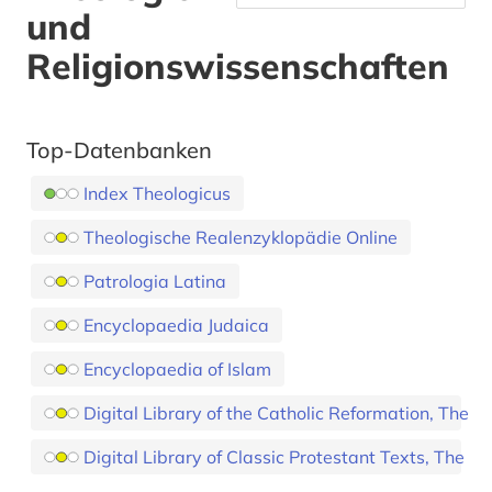
und
Religionswissenschaften
Top-Datenbanken
Index Theologicus
Theologische Realenzyklopädie Online
Patrologia Latina
Encyclopaedia Judaica
Encyclopaedia of Islam
Digital Library of the Catholic Reformation, The
Digital Library of Classic Protestant Texts, The