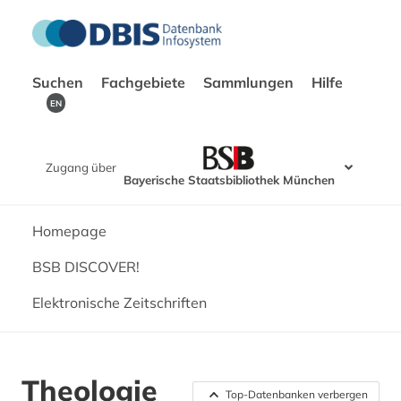
Suchen
Fachgebiete
Sammlungen
Hilfe
EN
Zugang über
Bayerische Staatsbibliothek München
Homepage
BSB DISCOVER!
Elektronische Zeitschriften
Theologie
Top-Datenbanken verbergen