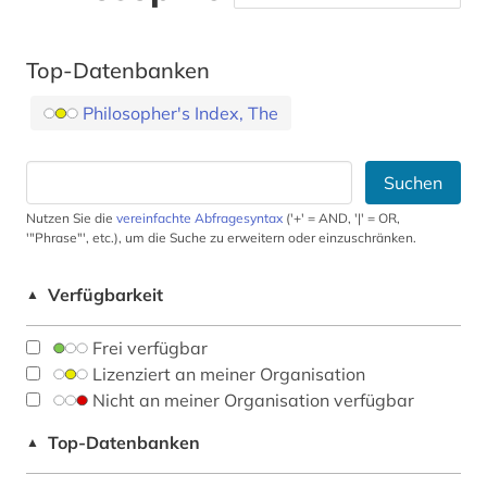
Top-Datenbanken
Philosopher's Index, The
Suchen
Nutzen Sie die
vereinfachte Abfragesyntax
('+' = AND, '|' = OR,
'"Phrase"', etc.), um die Suche zu erweitern oder einzuschränken.
Verfügbarkeit
▲
Frei verfügbar
Lizenziert an meiner Organisation
Nicht an meiner Organisation verfügbar
Top-Datenbanken
▲