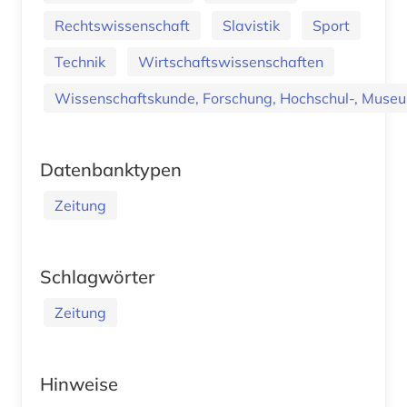
Rechtswissenschaft
Slavistik
Sport
Technik
Wirtschaftswissenschaften
Wissenschaftskunde, Forschung, Hochschul-, Museu
Datenbanktypen
Zeitung
Schlagwörter
Zeitung
Hinweise