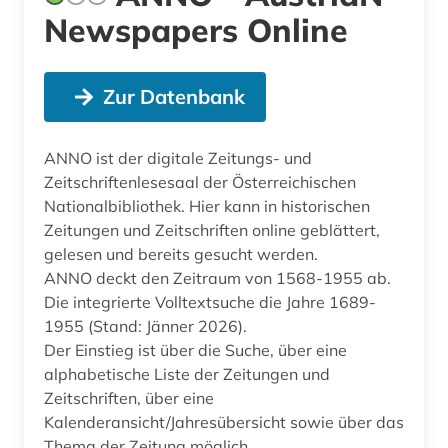
Newspapers Online
Zur Datenbank
ANNO ist der digitale Zeitungs- und
Zeitschriftenlesesaal der Österreichischen
Nationalbibliothek. Hier kann in historischen
Zeitungen und Zeitschriften online geblättert,
gelesen und bereits gesucht werden.
ANNO deckt den Zeitraum von 1568-1955 ab.
Die integrierte Volltextsuche die Jahre 1689-
1955 (Stand: Jänner 2026).
Der Einstieg ist über die Suche, über eine
alphabetische Liste der Zeitungen und
Zeitschriften, über eine
Kalenderansicht/Jahresübersicht sowie über das
Thema der Zeitung möglich.