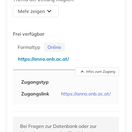
Mehr zeigen
Frei verfügbar
Formaltyp
Online
https://anno.onb.ac.at/
Infos zum Zugang
Zugangstyp
Zugangslink
https://anno.onb.ac.at/
Bei Fragen zur Datenbank oder zur