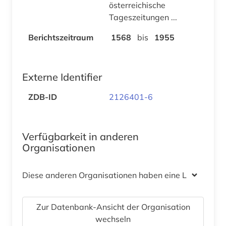
österreichische
Tageszeitungen ...
Berichtszeitraum
1568
bis
1955
Externe Identifier
ZDB-ID
2126401-6
Verfügbarkeit in anderen
Organisationen
Diese anderen Organisationen haben eine Lizenz
Zur Datenbank-Ansicht der Organisation
wechseln