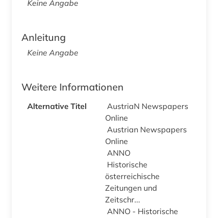
Keine Angabe
Anleitung
Keine Angabe
Weitere Informationen
Alternative Titel
AustriaN Newspapers
Online
Austrian Newspapers
Online
ANNO
Historische
österreichische
Zeitungen und
Zeitschr...
ANNO - Historische