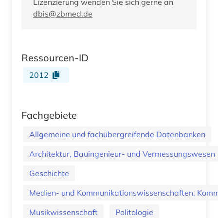
Lizenzierung wenden Sie sich gerne an
dbis@zbmed.de
Ressourcen-ID
2012
Fachgebiete
Allgemeine und fachübergreifende Datenbanken
Architektur, Bauingenieur- und Vermessungswesen
Geschichte
Medien- und Kommunikationswissenschaften, Kommu
Musikwissenschaft
Politologie