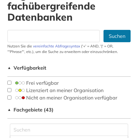
fachübergreifende
Datenbanken
Suchen
Nutzen Sie die
vereinfachte Abfragesyntax
('+' = AND, '|' = OR,
'"Phrase"', etc.), um die Suche zu erweitern oder einzuschränken.
Verfügbarkeit
▲
Frei verfügbar
Lizenziert an meiner Organisation
Nicht an meiner Organisation verfügbar
Fachgebiete (43)
▲