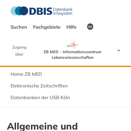
Suchen
Fachgebiete
Hilfe
EN
Zugang
ZB MED - Informationszentrum
über
Lebenswissenschaften
Home ZB MED
Elektronische Zeitschriften
Datenbanken der USB Köln
Allgemeine und