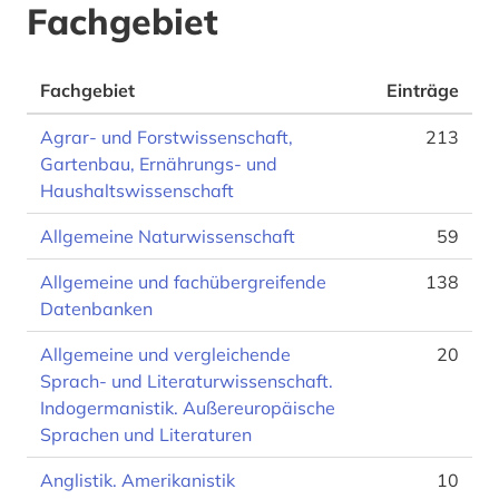
Fachgebiet
Fachgebiet
Einträge
Agrar- und Forstwissenschaft,
213
Gartenbau, Ernährungs- und
Haushaltswissenschaft
Allgemeine Naturwissenschaft
59
Allgemeine und fachübergreifende
138
Datenbanken
Allgemeine und vergleichende
20
Sprach- und Literaturwissenschaft.
Indogermanistik. Außereuropäische
Sprachen und Literaturen
Anglistik. Amerikanistik
10