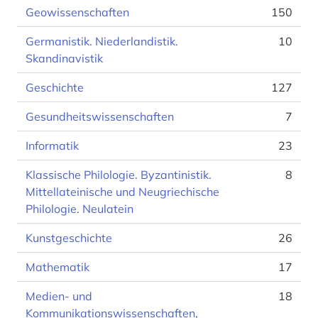
Geowissenschaften
150
Germanistik. Niederlandistik.
10
Skandinavistik
Geschichte
127
Gesundheitswissenschaften
7
Informatik
23
Klassische Philologie. Byzantinistik.
8
Mittellateinische und Neugriechische
Philologie. Neulatein
Kunstgeschichte
26
Mathematik
17
Medien- und
18
Kommunikationswissenschaften,