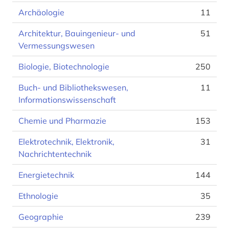
Archäologie
11
Architektur, Bauingenieur- und
51
Vermessungswesen
Biologie, Biotechnologie
250
Buch- und Bibliothekswesen,
11
Informationswissenschaft
Chemie und Pharmazie
153
Elektrotechnik, Elektronik,
31
Nachrichtentechnik
Energietechnik
144
Ethnologie
35
Geographie
239