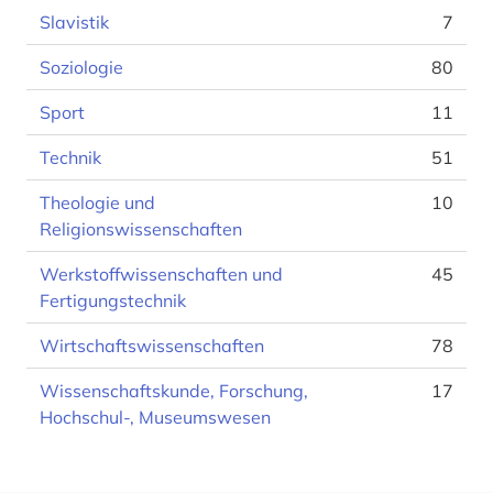
Slavistik
7
Soziologie
80
Sport
11
Technik
51
Theologie und
10
Religionswissenschaften
Werkstoffwissenschaften und
45
Fertigungstechnik
Wirtschaftswissenschaften
78
Wissenschaftskunde, Forschung,
17
Hochschul-, Museumswesen