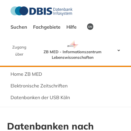
Suchen
Fachgebiete
Hilfe
EN
Zugang
ZB MED - Informationszentrum
über
Lebenswissenschaften
Home ZB MED
Elektronische Zeitschriften
Datenbanken der USB Köln
Datenbanken nach