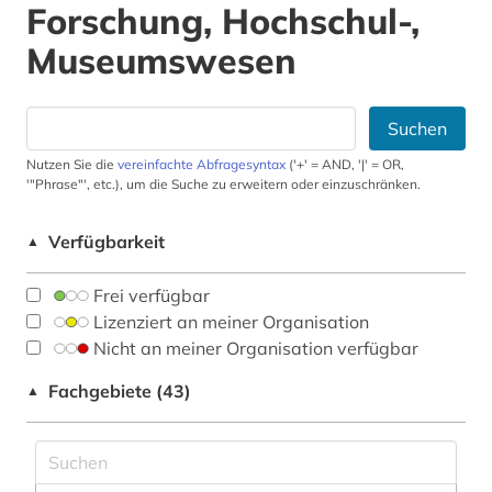
Forschung, Hochschul-,
Museumswesen
Suchen
Nutzen Sie die
vereinfachte Abfragesyntax
('+' = AND, '|' = OR,
'"Phrase"', etc.), um die Suche zu erweitern oder einzuschränken.
Verfügbarkeit
▲
Frei verfügbar
Lizenziert an meiner Organisation
Nicht an meiner Organisation verfügbar
Fachgebiete (43)
▲