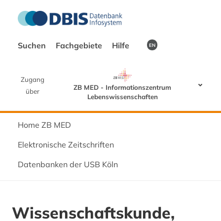
Suchen
Fachgebiete
Hilfe
EN
Zugang
ZB MED - Informationszentrum
über
Lebenswissenschaften
Home ZB MED
Elektronische Zeitschriften
Datenbanken der USB Köln
Wissenschaftskunde,