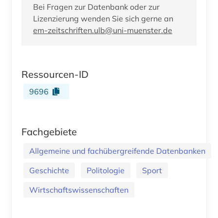
Bei Fragen zur Datenbank oder zur
Lizenzierung wenden Sie sich gerne an
em-zeitschriften.ulb@uni-muenster.de
Ressourcen-ID
9696
Fachgebiete
Allgemeine und fachübergreifende Datenbanken
Geschichte
Politologie
Sport
Wirtschaftswissenschaften