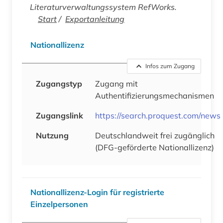
Literaturverwaltungssystem RefWorks.
Start
/
Exportanleitung
Nationallizenz
Infos zum Zugang
Zugangstyp
Zugang mit
Authentifizierungsmechanismen
Zugangslink
https://search.proquest.com/news
Nutzung
Deutschlandweit frei zugänglich
(DFG-geförderte Nationallizenz)
Nationallizenz-Login für registrierte
Einzelpersonen