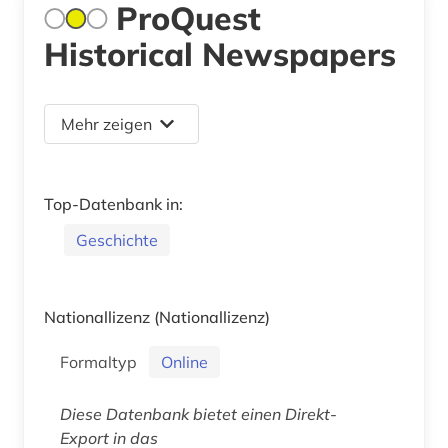
ProQuest
Historical Newspapers
Mehr zeigen
Top-Datenbank in:
Geschichte
Nationallizenz
(Nationallizenz)
Formaltyp
Online
Diese Datenbank bietet einen Direkt-
Export in das