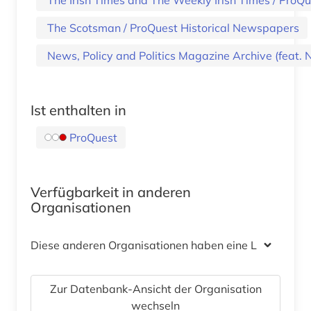
The Scotsman / ProQuest Historical Newspapers
News, Policy and Politics Magazine Archive (feat
Ist enthalten in
ProQuest
Verfügbarkeit in anderen
Organisationen
Diese anderen Organisationen haben eine Lizenz
Zur Datenbank-Ansicht der Organisation
wechseln