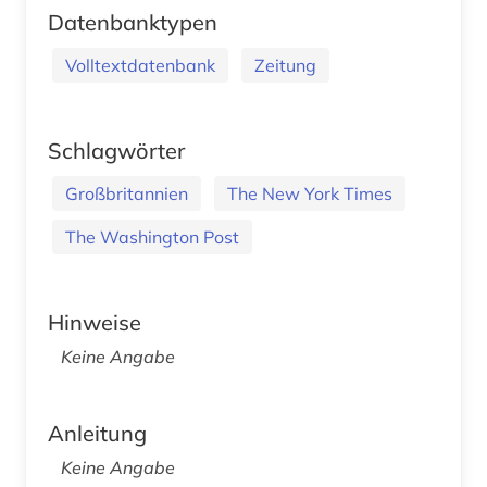
Datenbanktypen
Volltextdatenbank
Zeitung
Schlagwörter
Großbritannien
The New York Times
The Washington Post
Hinweise
Keine Angabe
Anleitung
Keine Angabe