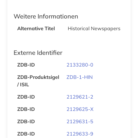
Weitere Informationen
Alternative Titel
Historical Newspapers
Externe Identifier
ZDB-ID
2133280-0
ZDB-Produktsigel
ZDB-1-HIN
/ ISIL
ZDB-ID
2129621-2
ZDB-ID
2129625-X
ZDB-ID
2129631-5
ZDB-ID
2129633-9