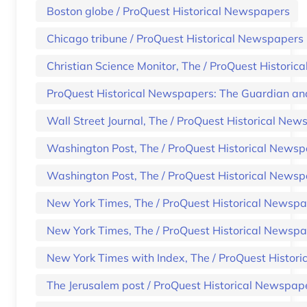
Boston globe / ProQuest Historical Newspapers
Chicago tribune / ProQuest Historical Newspapers
Christian Science Monitor, The / ProQuest Histori
ProQuest Historical Newspapers: The Guardian an
Wall Street Journal, The / ProQuest Historical Ne
Washington Post, The / ProQuest Historical News
Washington Post, The / ProQuest Historical News
New York Times, The / ProQuest Historical Newsp
New York Times, The / ProQuest Historical Newsp
New York Times with Index, The / ProQuest Histor
The Jerusalem post / ProQuest Historical Newspap