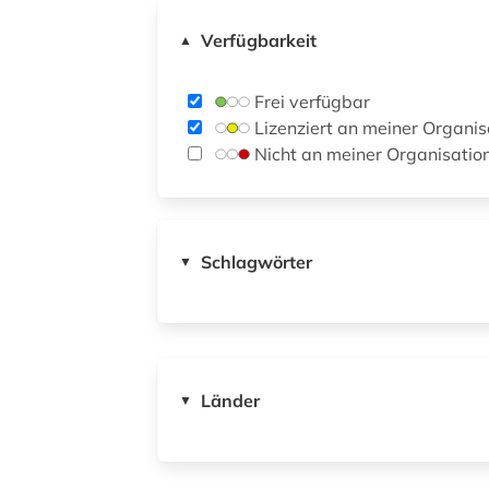
Verfügbarkeit
▲
Frei verfügbar
Lizenziert an meiner Organis
Nicht an meiner Organisatio
Schlagwörter
▼
Länder
▼