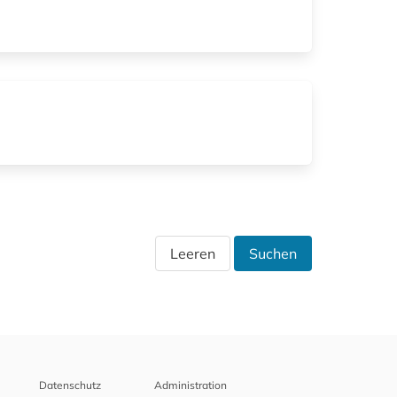
Leeren
Suchen
Datenschutz
Administration