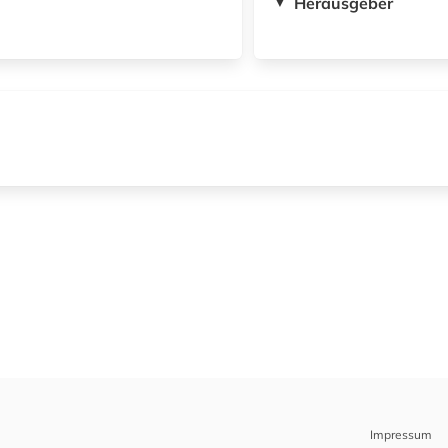
Herausgeber
▼
Impressum