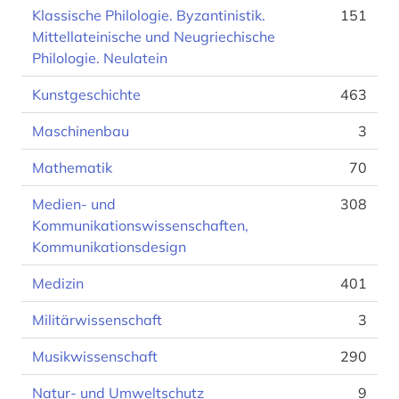
Klassische Philologie. Byzantinistik.
151
Mittellateinische und Neugriechische
Philologie. Neulatein
Kunstgeschichte
463
Maschinenbau
3
Mathematik
70
Medien- und
308
Kommunikationswissenschaften,
Kommunikationsdesign
Medizin
401
Militärwissenschaft
3
Musikwissenschaft
290
Natur- und Umweltschutz
9