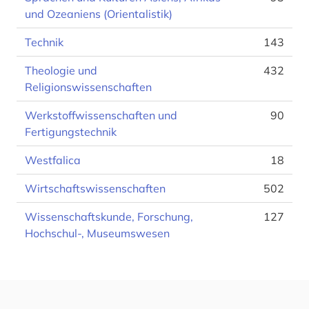
und Ozeaniens (Orientalistik)
Technik
143
Theologie und
432
Religionswissenschaften
Werkstoffwissenschaften und
90
Fertigungstechnik
Westfalica
18
Wirtschaftswissenschaften
502
Wissenschaftskunde, Forschung,
127
Hochschul-, Museumswesen