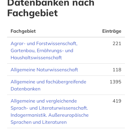
Datenbanken nach
Fachgebiet
Fachgebiet
Einträge
Agrar- und Forstwissenschaft,
221
Gartenbau, Ernährungs- und
Haushaltswissenschaft
Allgemeine Naturwissenschaft
118
Allgemeine und fachübergreifende
1395
Datenbanken
Allgemeine und vergleichende
419
Sprach- und Literaturwissenschaft.
Indogermanistik. Außereuropäische
Sprachen und Literaturen