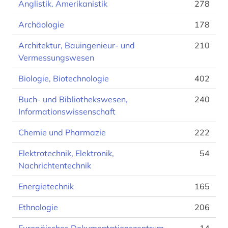
Anglistik. Amerikanistik
278
Archäologie
178
Architektur, Bauingenieur- und
210
Vermessungswesen
Biologie, Biotechnologie
402
Buch- und Bibliothekswesen,
240
Informationswissenschaft
Chemie und Pharmazie
222
Elektrotechnik, Elektronik,
54
Nachrichtentechnik
Energietechnik
165
Ethnologie
206