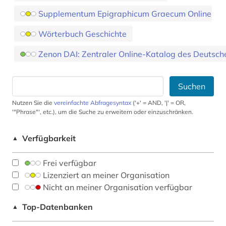
Supplementum Epigraphicum Graecum Online
Wörterbuch Geschichte
Zenon DAI: Zentraler Online-Katalog des Deutsche
Suchen
Nutzen Sie die
vereinfachte Abfragesyntax
('+' = AND, '|' = OR,
'"Phrase"', etc.), um die Suche zu erweitern oder einzuschränken.
Verfügbarkeit
▲
Frei verfügbar
Lizenziert an meiner Organisation
Nicht an meiner Organisation verfügbar
Top-Datenbanken
▲