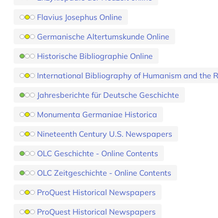
Flavius Josephus Online
Germanische Altertumskunde Online
Historische Bibliographie Online
International Bibliography of Humanism and the 
Jahresberichte für Deutsche Geschichte
Monumenta Germaniae Historica
Nineteenth Century U.S. Newspapers
OLC Geschichte - Online Contents
OLC Zeitgeschichte - Online Contents
ProQuest Historical Newspapers
ProQuest Historical Newspapers