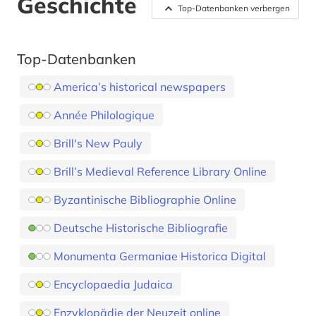
Geschichte
Top-Datenbanken verbergen
Top-Datenbanken
America’s historical newspapers
Année Philologique
Brill's New Pauly
Brill’s Medieval Reference Library Online
Byzantinische Bibliographie Online
Deutsche Historische Bibliografie
Monumenta Germaniae Historica Digital
Encyclopaedia Judaica
Enzyklopädie der Neuzeit online