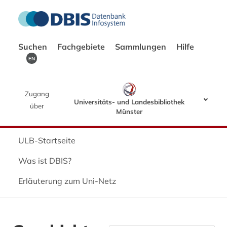
Suchen
Fachgebiete
Sammlungen
Hilfe
EN
Zugang
Universitäts- und Landesbibliothek
über
Münster
ULB-Startseite
Was ist DBIS?
Erläuterung zum Uni-Netz