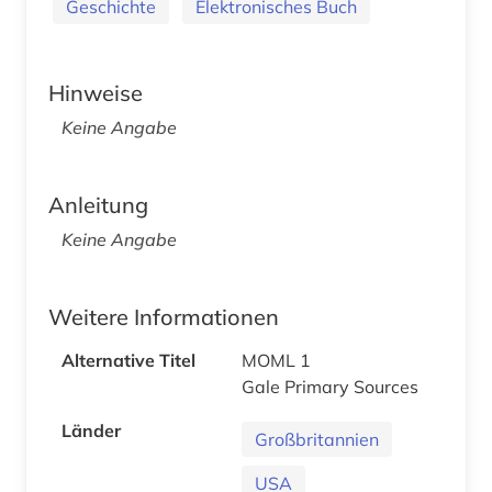
Geschichte
Elektronisches Buch
Hinweise
Keine Angabe
Anleitung
Keine Angabe
Weitere Informationen
Alternative Titel
MOML 1
Gale Primary Sources
Länder
Großbritannien
USA