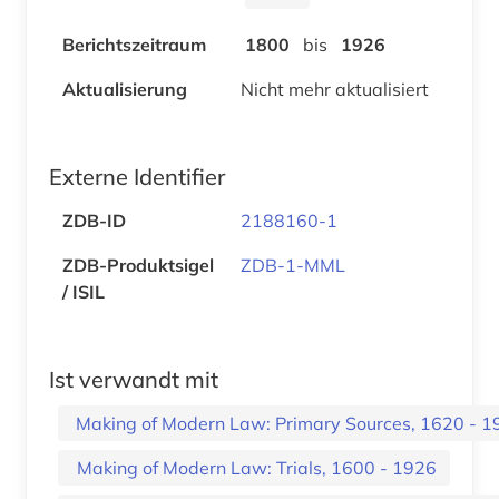
Berichtszeitraum
1800
bis
1926
Aktualisierung
Nicht mehr aktualisiert
Externe Identifier
ZDB-ID
2188160-1
ZDB-Produktsigel
ZDB-1-MML
/ ISIL
Ist verwandt mit
Making of Modern Law: Primary Sources, 1620 - 1
Making of Modern Law: Trials, 1600 - 1926