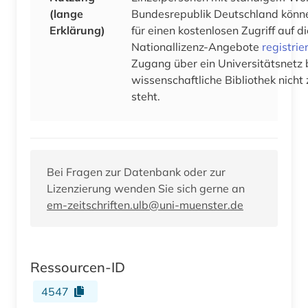
(lange
Bundesrepublik Deutschland könne
Erklärung)
für einen kostenlosen Zugriff auf 
Nationallizenz-Angebote
registrie
Zugang über ein Universitätsnetz 
wissenschaftliche Bibliothek nicht
steht.
Bei Fragen zur Datenbank oder zur
Lizenzierung wenden Sie sich gerne an
em-zeitschriften.ulb@uni-muenster.de
Ressourcen-ID
4547