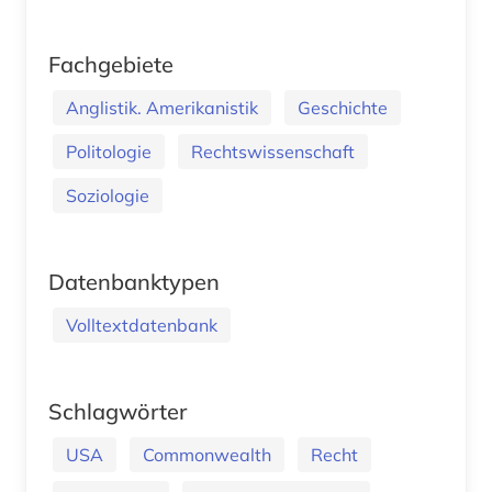
Fachgebiete
Anglistik. Amerikanistik
Geschichte
Politologie
Rechtswissenschaft
Soziologie
Datenbanktypen
Volltextdatenbank
Schlagwörter
USA
Commonwealth
Recht