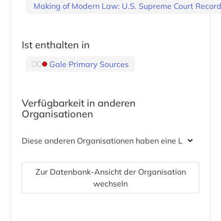
Making of Modern Law: U.S. Supreme Court Record
Ist enthalten in
Gale Primary Sources
Verfügbarkeit in anderen
Organisationen
Diese anderen Organisationen haben eine Lizenz
Zur Datenbank-Ansicht der Organisation
wechseln