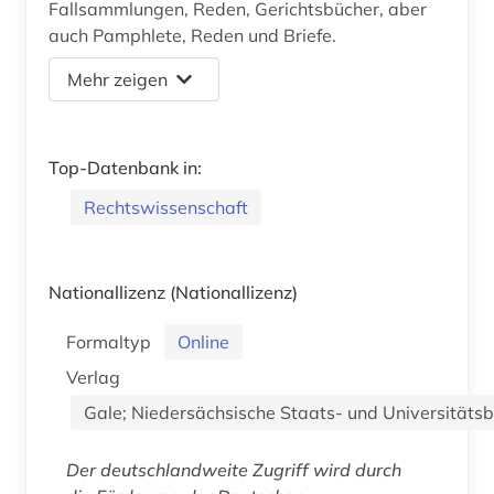
Fallsammlungen, Reden, Gerichtsbücher, aber
auch Pamphlete, Reden und Briefe.
Mehr zeigen
Top-Datenbank in:
Rechtswissenschaft
Nationallizenz
(Nationallizenz)
Formaltyp
Online
Verlag
Gale; Niedersächsische Staats- und Universitätsb
Der deutschlandweite Zugriff wird durch