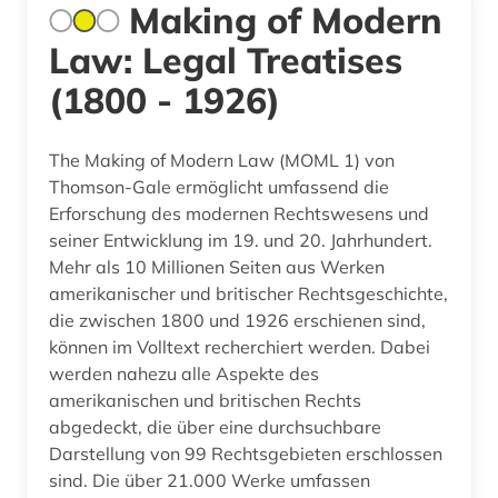
Making of Modern
Law: Legal Treatises
(1800 - 1926)
The Making of Modern Law (MOML 1) von
Thomson-Gale ermöglicht umfassend die
Erforschung des modernen Rechtswesens und
seiner Entwicklung im 19. und 20. Jahrhundert.
Mehr als 10 Millionen Seiten aus Werken
amerikanischer und britischer Rechtsgeschichte,
die zwischen 1800 und 1926 erschienen sind,
können im Volltext recherchiert werden. Dabei
werden nahezu alle Aspekte des
amerikanischen und britischen Rechts
abgedeckt, die über eine durchsuchbare
Darstellung von 99 Rechtsgebieten erschlossen
sind. Die über 21.000 Werke umfassen