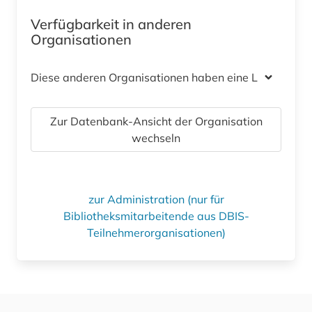
Verfügbarkeit in anderen
Organisationen
Diese anderen Organisationen haben eine Lizenz
Zur Datenbank-Ansicht der Organisation
wechseln
zur Administration (nur für
Bibliotheksmitarbeitende aus DBIS-
Teilnehmerorganisationen)