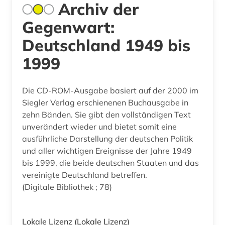
Archiv der
Gegenwart:
Deutschland 1949 bis
1999
Die CD-ROM-Ausgabe basiert auf der 2000 im
Siegler Verlag erschienenen Buchausgabe in
zehn Bänden. Sie gibt den vollständigen Text
unverändert wieder und bietet somit eine
ausführliche Darstellung der deutschen Politik
und aller wichtigen Ereignisse der Jahre 1949
bis 1999, die beide deutschen Staaten und das
vereinigte Deutschland betreffen.
(Digitale Bibliothek ; 78)
Lokale Lizenz
(Lokale Lizenz)