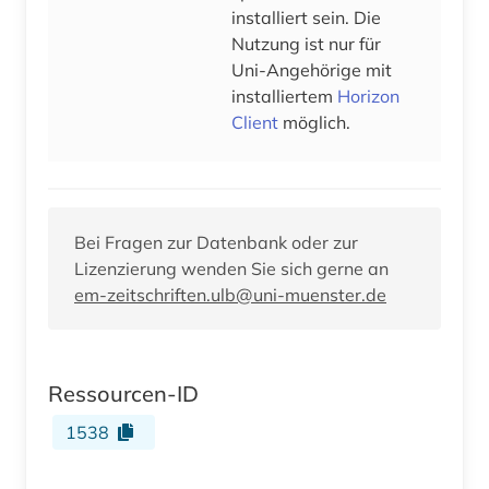
installiert sein. Die
Nutzung ist nur für
Uni-Angehörige mit
installiertem
Horizon
Client
möglich.
Bei Fragen zur Datenbank oder zur
Lizenzierung wenden Sie sich gerne an
em-zeitschriften.ulb@uni-muenster.de
Ressourcen-ID
1538