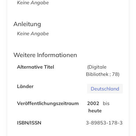
Keine Angabe
Anleitung
Keine Angabe
Weitere Informationen
Alternative Titel
(Digitale
Bibliothek ; 78)
Länder
Deutschland
Veröffentlichungszeitraum
2002
bis
heute
ISBN/ISSN
3-89853-178-3