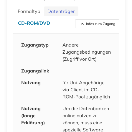
Formaltyp
Datenträger
CD-ROM/DVD
Infos zum Zugang
Zugangstyp
Andere
Zugangsbedingungen
(Zugriff vor Ort)
Zugangslink
Nutzung
für Uni-Angehörige
via Client im CD-
ROM-Pool zugänglich
Nutzung
Um die Datenbanken
(lange
online nutzen zu
Erklärung)
können, muss eine
spezielle Software