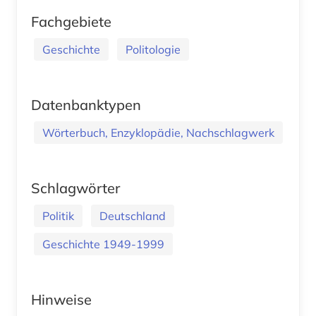
Fachgebiete
Geschichte
Politologie
Datenbanktypen
Wörterbuch, Enzyklopädie, Nachschlagwerk
Schlagwörter
Politik
Deutschland
Geschichte 1949-1999
Hinweise