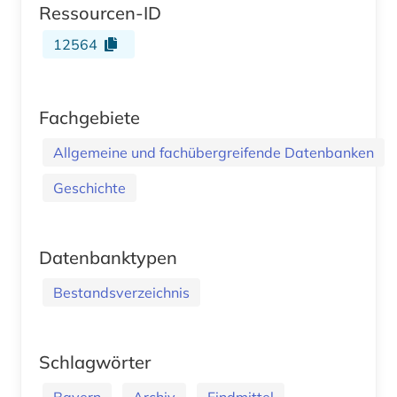
Ressourcen-ID
12564
Fachgebiete
Allgemeine und fachübergreifende Datenbanken
Geschichte
Datenbanktypen
Bestandsverzeichnis
Schlagwörter
Bayern
Archiv
Findmittel