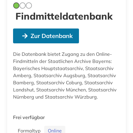
Findmitteldatenbank
Zur Datenbank
Die Datenbank bietet Zugang zu den Online-
Findmitteln der Staatlichen Archive Bayerns:
Bayerisches Hauptstaatsarchiv, Staatsarchiv
Amberg, Staatsarchiv Augsburg, Staatsarchiv
Bamberg, Staatsarchiv Coburg, Staatsarchiv
Landshut, Staatsarchiv München, Staatsarchiv
Nürnberg und Staatsarchiv Würzburg.
Frei verfügbar
Formaltyp
Online