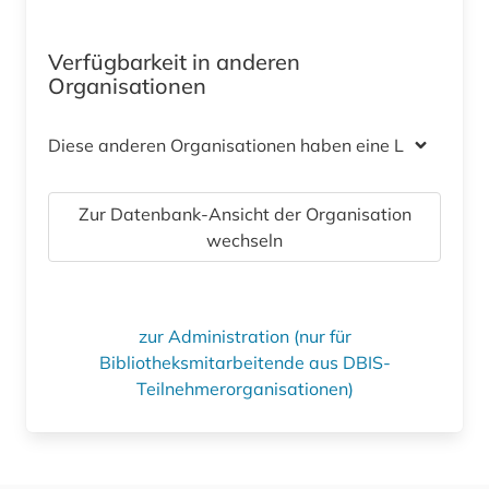
Verfügbarkeit in anderen
Organisationen
Diese anderen Organisationen haben eine Lizenz
Zur Datenbank-Ansicht der Organisation
wechseln
zur Administration (nur für
Bibliotheksmitarbeitende aus DBIS-
Teilnehmerorganisationen)