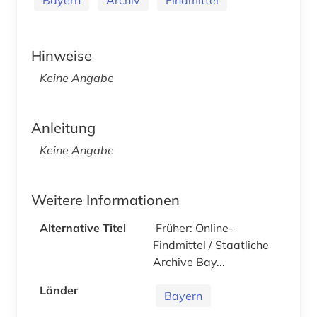
Hinweise
Keine Angabe
Anleitung
Keine Angabe
Weitere Informationen
Alternative Titel
Früher: Online-
Findmittel / Staatliche
Archive Bay...
Länder
Bayern