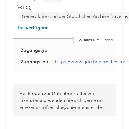
Verlag
Generaldirektion der Staatlichen Archive Bayerns
frei verfügbar
Infos zum Zugang
Zugangstyp
Zugangslink
https://www.gda.bayern.de/servic
Bei Fragen zur Datenbank oder zur
Lizenzierung wenden Sie sich gerne an
em-zeitschriften.ulb@uni-muenster.de