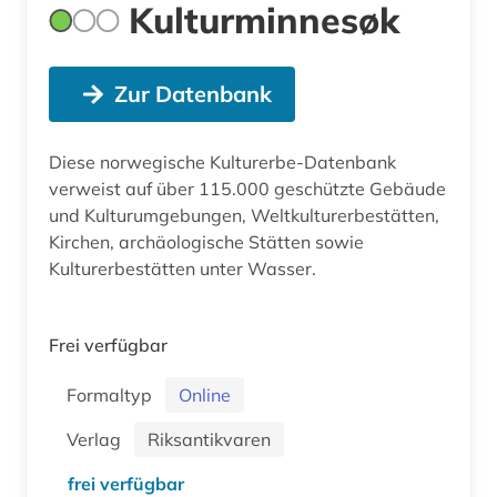
Kulturminnesøk
Zur Datenbank
Diese norwegische Kulturerbe-Datenbank
verweist auf über 115.000 geschützte Gebäude
und Kulturumgebungen, Weltkulturerbestätten,
Kirchen, archäologische Stätten sowie
Kulturerbestätten unter Wasser.
Frei verfügbar
Formaltyp
Online
Verlag
Riksantikvaren
frei verfügbar