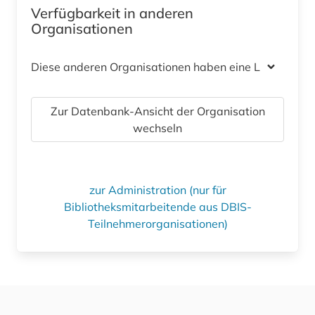
Verfügbarkeit in anderen
Organisationen
Diese anderen Organisationen haben eine Lizenz
Zur Datenbank-Ansicht der Organisation
wechseln
zur Administration (nur für
Bibliotheksmitarbeitende aus DBIS-
Teilnehmerorganisationen)