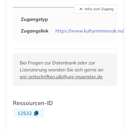
Infos zum Zugang
Zugangstyp
Zugangslink
https://www.kulturminnesok.no/
Bei Fragen zur Datenbank oder zur
Lizenzierung wenden Sie sich gerne an
em-zeitschriften.ulb@uni-muenster.de
Ressourcen-ID
12532