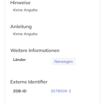
Hinweise
Keine Angabe
Anleitung
Keine Angabe
Weitere Informationen
Länder
Norwegen
Externe Identifier
ZDB-ID
3078009-3