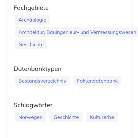
Fachgebiete
Archäologie
Architektur, Bauingenieur- und Vermessungswesen
Geschichte
Datenbanktypen
Bestandsverzeichnis
Faktendatenbank
Schlagwörter
Norwegen
Geschichte
Kulturerbe