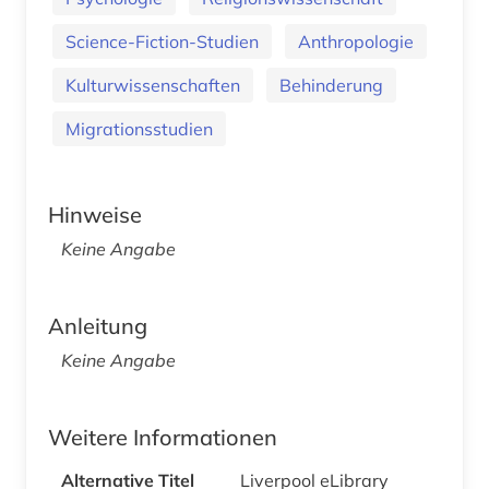
Science-Fiction-Studien
Anthropologie
Kulturwissenschaften
Behinderung
Migrationsstudien
Hinweise
Keine Angabe
Anleitung
Keine Angabe
Weitere Informationen
Alternative Titel
Liverpool eLibrary