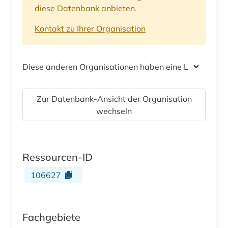
diese Datenbank anbieten.
Kontakt zu Ihrer Organisation
Diese anderen Organisationen haben eine Lizenz
Zur Datenbank-Ansicht der Organisation
wechseln
Ressourcen-ID
106627
Fachgebiete