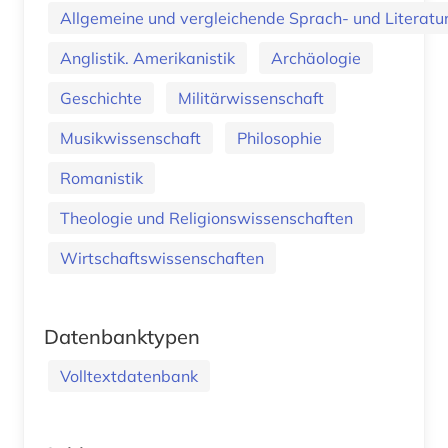
Allgemeine und vergleichende Sprach- und Literatur.
Anglistik. Amerikanistik
Archäologie
Geschichte
Militärwissenschaft
Musikwissenschaft
Philosophie
Romanistik
Theologie und Religionswissenschaften
Wirtschaftswissenschaften
Datenbanktypen
Volltextdatenbank