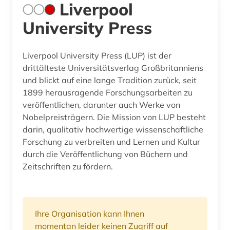
Liverpool
University Press
Liverpool University Press (LUP) ist der
drittälteste Universitätsverlag Großbritanniens
und blickt auf eine lange Tradition zurück, seit
1899 herausragende Forschungsarbeiten zu
veröffentlichen, darunter auch Werke von
Nobelpreisträgern. Die Mission von LUP besteht
darin, qualitativ hochwertige wissenschaftliche
Forschung zu verbreiten und Lernen und Kultur
durch die Veröffentlichung von Büchern und
Zeitschriften zu fördern.
Ihre Organisation kann Ihnen
momentan leider keinen Zugriff auf