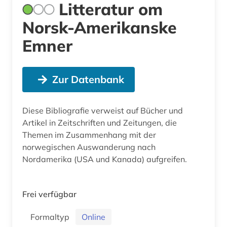
Litteratur om
Norsk-Amerikanske
Emner
Zur Datenbank
Diese Bibliografie verweist auf Bücher und
Artikel in Zeitschriften und Zeitungen, die
Themen im Zusammenhang mit der
norwegischen Auswanderung nach
Nordamerika (USA und Kanada) aufgreifen.
Frei verfügbar
Formaltyp
Online