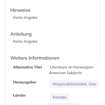
Hinweise
Keine Angabe
Anleitung
Keine Angabe
Weitere Informationen
Alternative Titel
Literature on Norwegian-
American Subjects
Herausgeber
Nasjonalbiblioteket, Oslo
Länder
Kanada