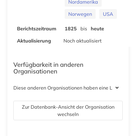
Nordamerika
Norwegen
USA
Berichtszeitraum
1825
bis
heute
Aktualisierung
Noch aktualisiert
Verfügbarkeit in anderen
Organisationen
Diese anderen Organisationen haben eine Lizenz
Zur Datenbank-Ansicht der Organisation
wechseln