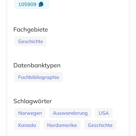
105909
Fachgebiete
Geschichte
Datenbanktypen
Fachbibliographie
Schlagwörter
Norwegen
Auswanderung
USA
Kanada
Nordamerika
Geschichte