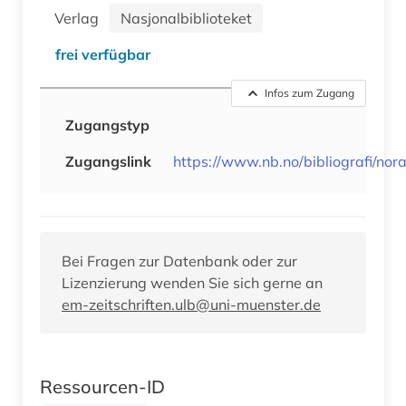
Verlag
Nasjonalbiblioteket
frei verfügbar
Infos zum Zugang
Zugangstyp
Zugangslink
https://www.nb.no/bibliografi/nor
Bei Fragen zur Datenbank oder zur
Lizenzierung wenden Sie sich gerne an
em-zeitschriften.ulb@uni-muenster.de
Ressourcen-ID