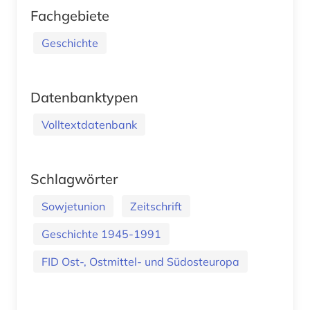
Fachgebiete
Geschichte
Datenbanktypen
Volltextdatenbank
Schlagwörter
Sowjetunion
Zeitschrift
Geschichte 1945-1991
FID Ost-, Ostmittel- und Südosteuropa