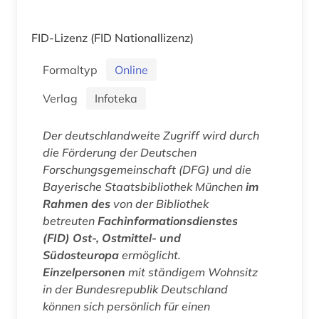
FID-Lizenz
(FID Nationallizenz)
Formaltyp
Online
Verlag
Infoteka
Der deutschlandweite Zugriff wird durch
die Förderung der Deutschen
Forschungsgemeinschaft (DFG) und die
Bayerische Staatsbibliothek München
im
Rahmen des
von der Bibliothek
betreuten
Fachinformationsdienstes
(FID) Ost-, Ostmittel- und
Südosteuropa
ermöglicht.
Einzelpersonen
mit ständigem Wohnsitz
in der Bundesrepublik Deutschland
können sich persönlich für einen