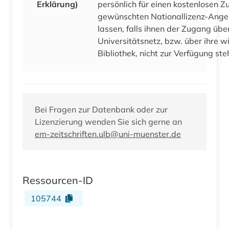
Erklärung)
persönlich für einen kostenlosen Zu
gewünschten Nationallizenz-Ang
lassen, falls ihnen der Zugang über
Universitätsnetz, bzw. über ihre w
Bibliothek, nicht zur Verfügung ste
Bei Fragen zur Datenbank oder zur
Lizenzierung wenden Sie sich gerne an
em-zeitschriften.ulb@uni-muenster.de
Ressourcen-ID
105744