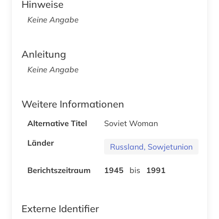
Hinweise
Keine Angabe
Anleitung
Keine Angabe
Weitere Informationen
Alternative Titel
Soviet Woman
Länder
Russland, Sowjetunion
Berichtszeitraum
1945
bis
1991
Externe Identifier