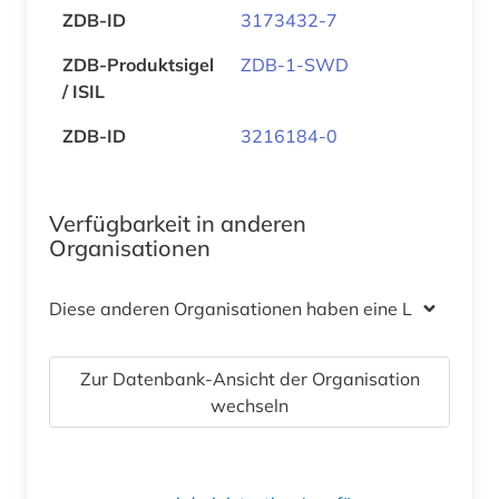
ZDB-ID
3173432-7
ZDB-Produktsigel
ZDB-1-SWD
/ ISIL
ZDB-ID
3216184-0
Verfügbarkeit in anderen
Organisationen
Diese anderen Organisationen haben eine Lizenz
Zur Datenbank-Ansicht der Organisation
wechseln