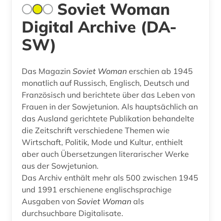
Soviet Woman
Digital Archive (DA-
SW)
Das Magazin
Soviet Woman
erschien ab 1945
monatlich auf Russisch, Englisch, Deutsch und
Französisch und berichtete über das Leben von
Frauen in der Sowjetunion. Als hauptsächlich an
das Ausland gerichtete Publikation behandelte
die Zeitschrift verschiedene Themen wie
Wirtschaft, Politik, Mode und Kultur, enthielt
aber auch Übersetzungen literarischer Werke
aus der Sowjetunion.
Das Archiv enthält mehr als 500 zwischen 1945
und 1991 erschienene englischsprachige
Ausgaben von
Soviet Woman
als
durchsuchbare Digitalisate.