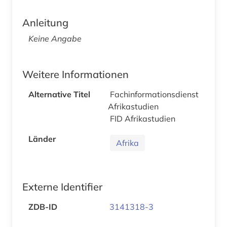
Anleitung
Keine Angabe
Weitere Informationen
Alternative Titel
Fachinformationsdienst
Afrikastudien
FID Afrikastudien
Länder
Afrika
Externe Identifier
ZDB-ID
3141318-3