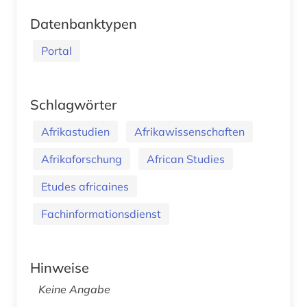
Datenbanktypen
Portal
Schlagwörter
Afrikastudien
Afrikawissenschaften
Afrikaforschung
African Studies
Etudes africaines
Fachinformationsdienst
Hinweise
Keine Angabe