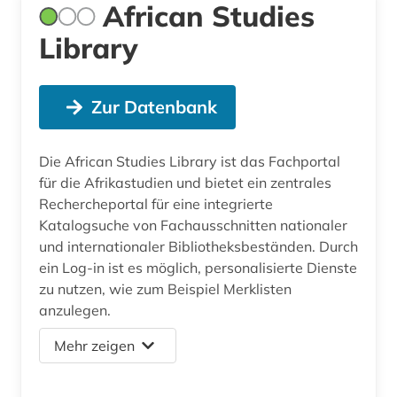
African Studies
Library
Zur Datenbank
Die African Studies Library ist das Fachportal
für die Afrikastudien und bietet ein zentrales
Rechercheportal für eine integrierte
Katalogsuche von Fachausschnitten nationaler
und internationaler Bibliotheksbeständen. Durch
ein Log-in ist es möglich, personalisierte Dienste
zu nutzen, wie zum Beispiel Merklisten
anzulegen.
Mehr zeigen