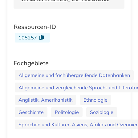
Ressourcen-ID
105257
Fachgebiete
Allgemeine und fachübergreifende Datenbanken
Allgemeine und vergleichende Sprach- und Literatur.
Anglistik. Amerikanistik
Ethnologie
Geschichte
Politologie
Soziologie
Sprachen und Kulturen Asiens, Afrikas und Ozeanien.