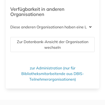
Verfügbarkeit in anderen
Organisationen
Diese anderen Organisationen haben eine Lizenz
Zur Datenbank-Ansicht der Organisation
wechseln
zur Administration (nur für
Bibliotheksmitarbeitende aus DBIS-
Teilnehmerorganisationen)