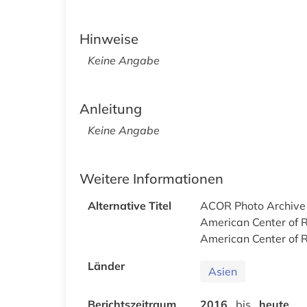
Hinweise
Keine Angabe
Anleitung
Keine Angabe
Weitere Informationen
Alternative Titel
ACOR Photo Archive
American Center of 
American Center of 
Länder
Asien
Berichtszeitraum
2016
bis
heute