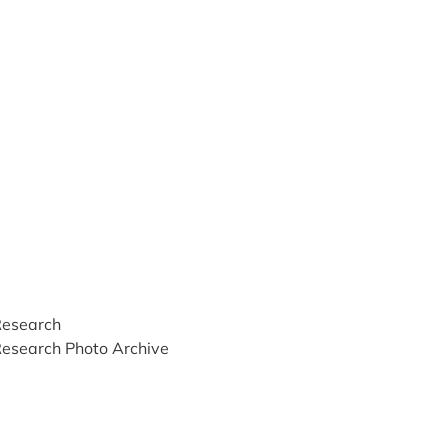
Research
Research Photo Archive