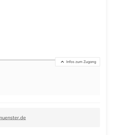
Infos zum Zugang
muenster.de