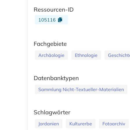
Ressourcen-ID
105116
Fachgebiete
Archäologie
Ethnologie
Geschicht
Datenbanktypen
Sammlung Nicht-Textueller-Materialien
Schlagwörter
Jordanien
Kulturerbe
Fotoarchiv