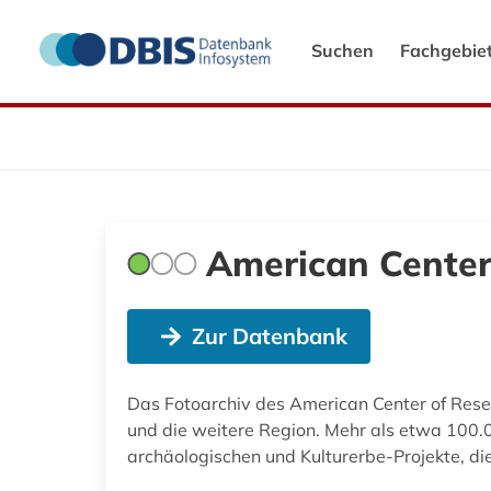
Suchen
Fachgebie
American Center
Zur Datenbank
Das Fotoarchiv des American Center of Res
und die weitere Region. Mehr als etwa 100.0
archäologischen und Kulturerbe-Projekte, d