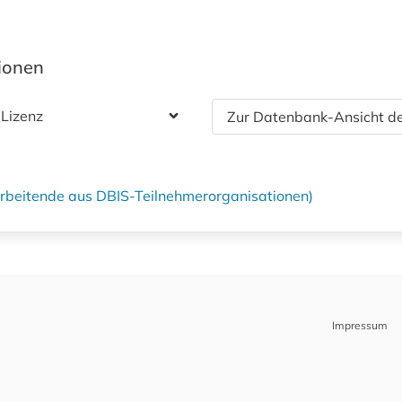
tionen
 Lizenz
Zur Datenbank-Ansicht de
tarbeitende aus DBIS-Teilnehmerorganisationen)
Impressum