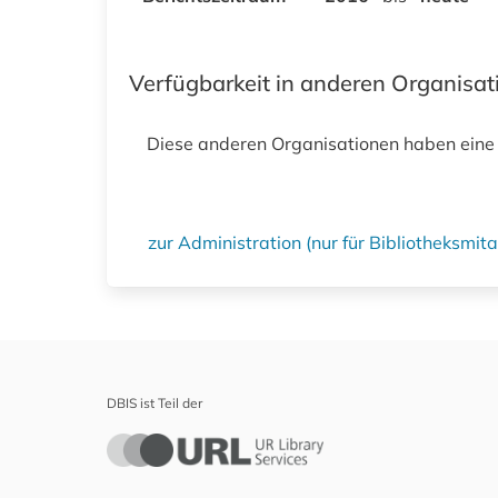
Verfügbarkeit in anderen Organisa
Diese anderen Organisationen haben eine
zur Administration (nur für Bibliotheksmi
DBIS ist Teil der