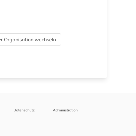
r Organisation wechseln
Datenschutz
Administration