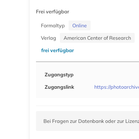
Frei verfügbar
Formaltyp
Online
Verlag
American Center of Research
frei verfügbar
Zugangstyp
Zugangslink
https://photoarchiv
Bei Fragen zur Datenbank oder zur Lizen