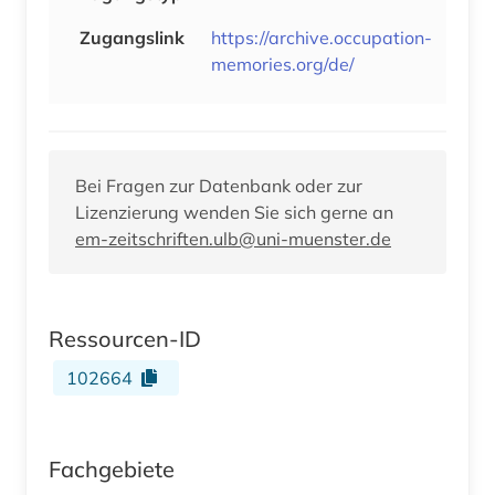
Zugangslink
https://archive.occupation-
memories.org/de/
Bei Fragen zur Datenbank oder zur
Lizenzierung wenden Sie sich gerne an
em-zeitschriften.ulb@uni-muenster.de
Ressourcen-ID
102664
Fachgebiete