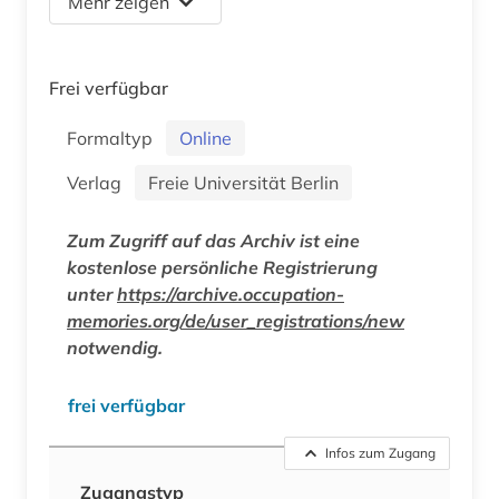
Mehr zeigen
Frei verfügbar
Formaltyp
Online
Verlag
Freie Universität Berlin
Zum Zugriff auf das Archiv ist eine
kostenlose persönliche Registrierung
unter
https://archive.occupation-
memories.org/de/user_registrations/new
notwendig.
frei verfügbar
Infos zum Zugang
Zugangstyp