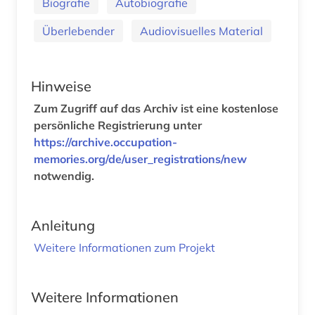
Biografie
Autobiografie
Überlebender
Audiovisuelles Material
Hinweise
Zum Zugriff auf das Archiv ist eine kostenlose
persönliche Registrierung unter
https://archive.occupation-
memories.org/de/user_registrations/new
notwendig.
Anleitung
Weitere Informationen zum Projekt
Weitere Informationen