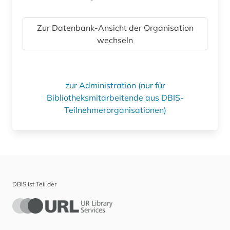
Zur Datenbank-Ansicht der Organisation
wechseln
zur Administration (nur für
Bibliotheksmitarbeitende aus DBIS-
Teilnehmerorganisationen)
DBIS ist Teil der