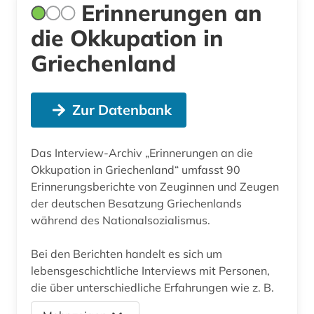
Erinnerungen an
die Okkupation in
Griechenland
Zur Datenbank
Das Interview-Archiv „Erinnerungen an die
Okkupation in Griechenland“ umfasst 90
Erinnerungsberichte von Zeuginnen und Zeugen
der deutschen Besatzung Griechenlands
während des Nationalsozialismus.
Bei den Berichten handelt es sich um
lebensgeschichtliche Interviews mit Personen,
die über unterschiedliche Erfahrungen wie z. B.