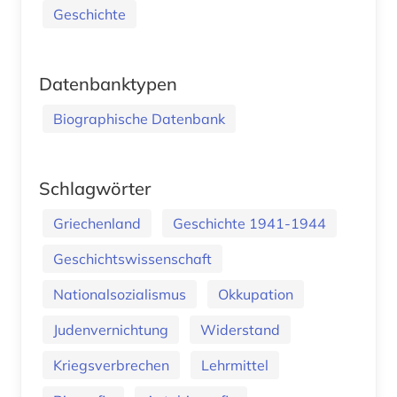
Geschichte
Datenbanktypen
Biographische Datenbank
Schlagwörter
Griechenland
Geschichte 1941-1944
Geschichtswissenschaft
Nationalsozialismus
Okkupation
Judenvernichtung
Widerstand
Kriegsverbrechen
Lehrmittel