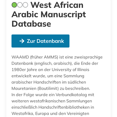
West African
Arabic Manuscript
Database
Zur Datenbank
WAAMD (früher AMMS) ist eine zweisprachige
Datenbank (englisch, arabisch), die Ende der
1980er Jahre an der University of Illinois
entwickelt wurde, um eine Sammlung
arabischer Handschriften im südlichen
Mauretanien (Boutilimit) zu beschreiben.
In der Folge wurde ein Verbundkatalog mit
weiteren westafrikanischen Sammlungen
einschließlich Handschriftenbibliotheken in
Westafrika, Europa und den Vereinigten