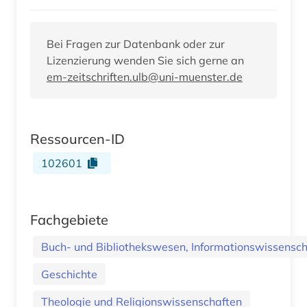
Bei Fragen zur Datenbank oder zur
Lizenzierung wenden Sie sich gerne an
em-zeitschriften.ulb@uni-muenster.de
Ressourcen-ID
102601
Fachgebiete
Buch- und Bibliothekswesen, Informationswissenscha
Geschichte
Theologie und Religionswissenschaften