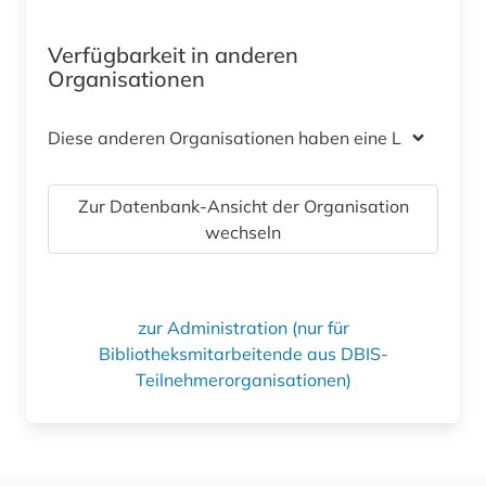
Verfügbarkeit in anderen
Organisationen
Diese anderen Organisationen haben eine Lizenz
Zur Datenbank-Ansicht der Organisation
wechseln
zur Administration (nur für
Bibliotheksmitarbeitende aus DBIS-
Teilnehmerorganisationen)