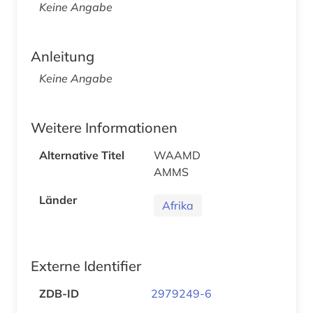
Keine Angabe
Anleitung
Keine Angabe
Weitere Informationen
Alternative Titel
WAAMD
AMMS
Länder
Afrika
Externe Identifier
ZDB-ID
2979249-6