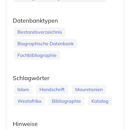
Datenbanktypen
Bestandsverzeichnis
Biographische Datenbank
Fachbibliographie
Schlagwörter
Islam
Handschrift
Mauretanien
Westafrika
Bibliographie
Katalog
Hinweise