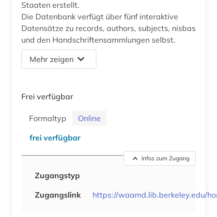
Staaten erstellt.
Die Datenbank verfügt über fünf interaktive
Datensätze zu records, authors, subjects, nisbas
und den Handschriftensammlungen selbst.
Mehr zeigen
Frei verfügbar
Formaltyp
Online
frei verfügbar
Infos zum Zugang
Zugangstyp
Zugangslink
https://waamd.lib.berkeley.edu/h