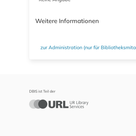
Weitere Informationen
zur Administration (nur für Bibliotheksmi
DBIS ist Teil der