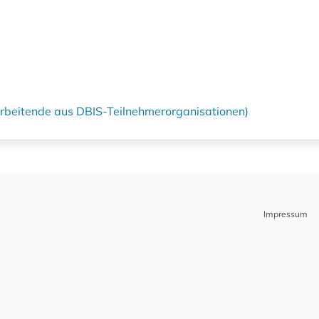
tarbeitende aus DBIS-Teilnehmerorganisationen)
Impressum