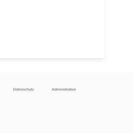
Datenschutz
Administration