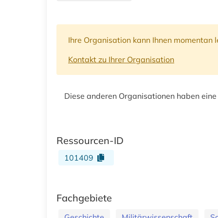
Ihre Organisation kann Ihnen momentan le
Kontakt zu Ihrer Organisation
Diese anderen Organisationen haben eine
Ressourcen-ID
101409
Fachgebiete
Geschichte
Militärwissenschaft
So