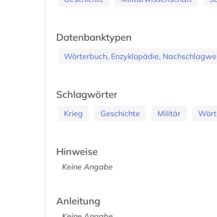
Datenbanktypen
Wörterbuch, Enzyklopädie, Nachschlagwe
Schlagwörter
Krieg
Geschichte
Militär
Wört
Hinweise
Keine Angabe
Anleitung
Keine Angabe