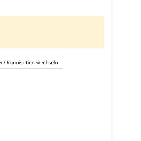
r Organisation wechseln