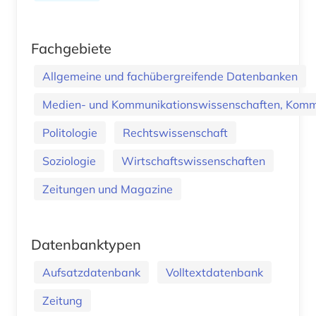
Fachgebiete
Allgemeine und fachübergreifende Datenbanken
Medien- und Kommunikationswissenschaften, Kommu
Politologie
Rechtswissenschaft
Soziologie
Wirtschaftswissenschaften
Zeitungen und Magazine
Datenbanktypen
Aufsatzdatenbank
Volltextdatenbank
Zeitung