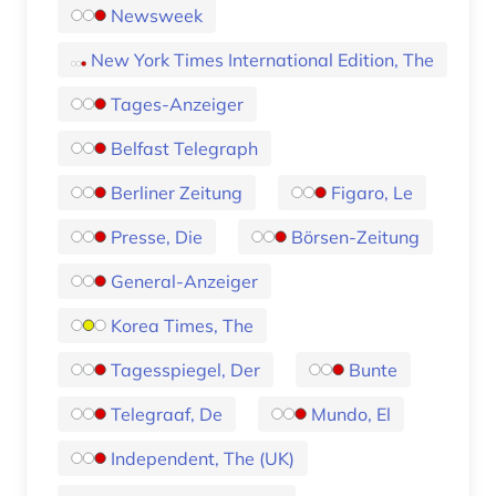
Newsweek
New York Times International Edition, The
Tages-Anzeiger
Belfast Telegraph
Berliner Zeitung
Figaro, Le
Presse, Die
Börsen-Zeitung
General-Anzeiger
Korea Times, The
Tagesspiegel, Der
Bunte
Telegraaf, De
Mundo, El
Independent, The (UK)