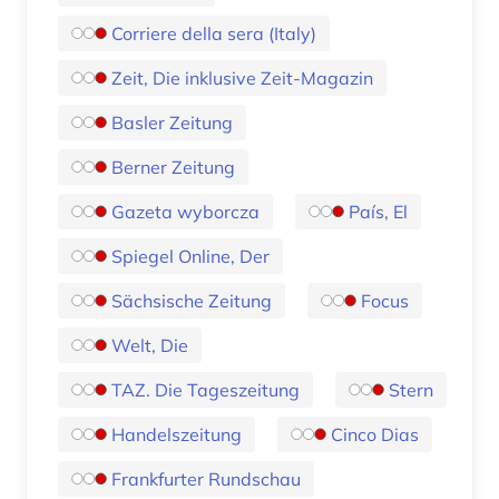
Corriere della sera (Italy)
Zeit, Die inklusive Zeit-Magazin
Basler Zeitung
Berner Zeitung
Gazeta wyborcza
País, El
Spiegel Online, Der
Sächsische Zeitung
Focus
Welt, Die
TAZ. Die Tageszeitung
Stern
Handelszeitung
Cinco Dias
Frankfurter Rundschau