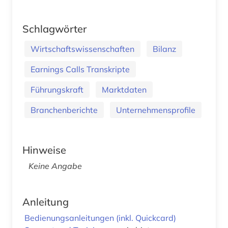
Schlagwörter
Wirtschaftswissenschaften
Bilanz
Earnings Calls Transkripte
Führungskraft
Marktdaten
Branchenberichte
Unternehmensprofile
Hinweise
Keine Angabe
Anleitung
Bedienungsanleitungen (inkl. Quickcard)