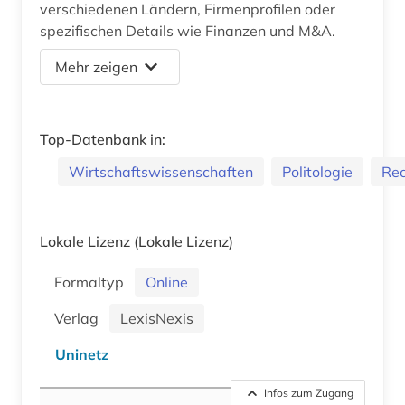
verschiedenen Ländern, Firmenprofilen oder
spezifischen Details wie Finanzen und M&A.
Mehr zeigen
Top-Datenbank in:
Wirtschaftswissenschaften
Politologie
Rec
Lokale Lizenz
(Lokale Lizenz)
Formaltyp
Online
Verlag
LexisNexis
Uninetz
Infos zum Zugang