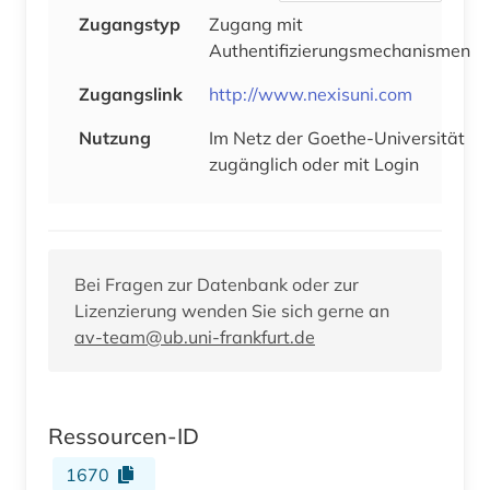
Zugangstyp
Zugang mit
Authentifizierungsmechanismen
Zugangslink
http://www.nexisuni.com
Nutzung
Im Netz der Goethe-Universität
zugänglich oder mit Login
Bei Fragen zur Datenbank oder zur
Lizenzierung wenden Sie sich gerne an
av-team@ub.uni-frankfurt.de
Ressourcen-ID
1670