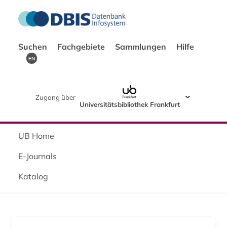
Suchen
Fachgebiete
Sammlungen
Hilfe
EN
Zugang über
Universitätsbibliothek Frankfurt
UB Home
E-Journals
Katalog