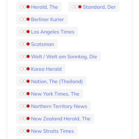
Herald, The
Standard, Der
Berliner Kurier
Los Angeles Times
Scotsman
Welt / Welt am Sonntag, Die
Korea Herald
Nation, The (Thailand)
New York Times, The
Northern Territory News
New Zealand Herald, The
New Straits Times