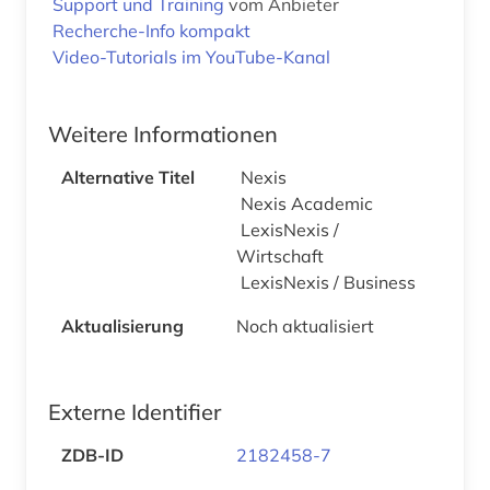
Support und Training
vom Anbieter
Recherche-Info kompakt
Video-Tutorials im YouTube-Kanal
Weitere Informationen
Alternative Titel
Nexis
Nexis Academic
LexisNexis /
Wirtschaft
LexisNexis / Business
Aktualisierung
Noch aktualisiert
Externe Identifier
ZDB-ID
2182458-7