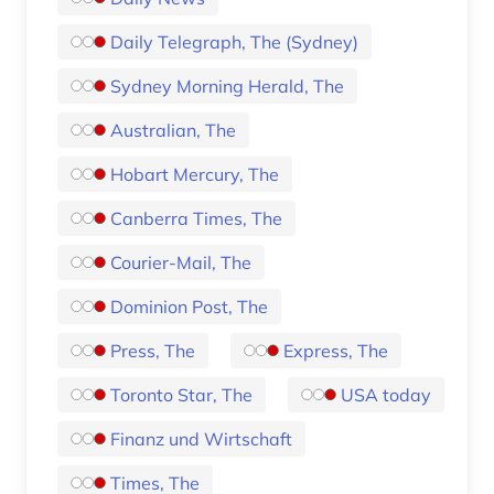
Daily Telegraph, The (Sydney)
Sydney Morning Herald, The
Australian, The
Hobart Mercury, The
Canberra Times, The
Courier-Mail, The
Dominion Post, The
Press, The
Express, The
Toronto Star, The
USA today
Finanz und Wirtschaft
Times, The