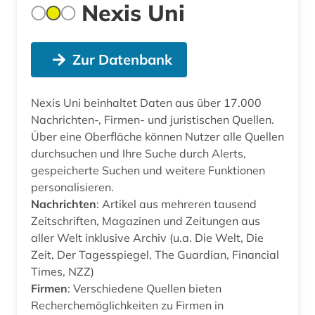
Nexis Uni
Zur Datenbank
Nexis Uni beinhaltet Daten aus über 17.000
Nachrichten-, Firmen- und juristischen Quellen.
Über eine Oberfläche können Nutzer alle Quellen
durchsuchen und Ihre Suche durch Alerts,
gespeicherte Suchen und weitere Funktionen
personalisieren.
Nachrichten
: Artikel aus mehreren tausend
Zeitschriften, Magazinen und Zeitungen aus
aller Welt inklusive Archiv (u.a. Die Welt, Die
Zeit, Der Tagesspiegel, The Guardian, Financial
Times, NZZ)
Firmen
: Verschiedene Quellen bieten
Recherchemöglichkeiten zu Firmen in