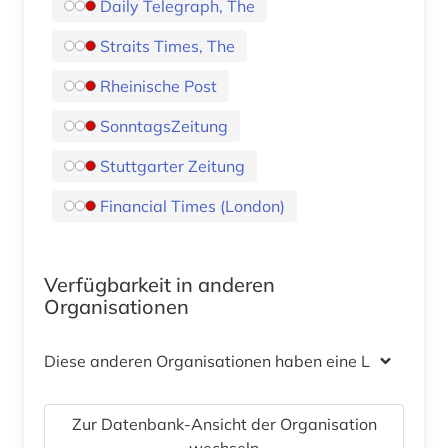
Daily Telegraph, The
Straits Times, The
Rheinische Post
SonntagsZeitung
Stuttgarter Zeitung
Financial Times (London)
Verfügbarkeit in anderen
Organisationen
Diese anderen Organisationen haben eine Lizenz
Zur Datenbank-Ansicht der Organisation
wechseln