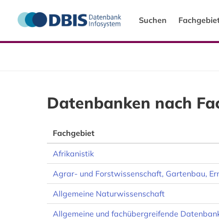
Suchen
Fachgebie
Datenbanken nach Fa
Fachgebiet
Afrikanistik
Agrar- und Forstwissenschaft, Gartenbau, E
Allgemeine Naturwissenschaft
Allgemeine und fachübergreifende Datenban