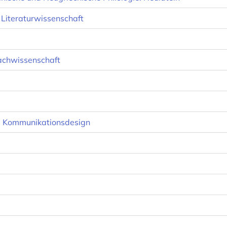
 Literaturwissenschaft
rachwissenschaft
, Kommunikationsdesign