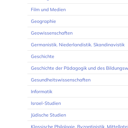
Film und Medien
Geographie
Geowissenschaften
Germanistik. Niederlandistik. Skandinavistik
Geschichte
Geschichte der Pädagogik und des Bildungs
Gesundheitswissenschaften
Informatik
Israel-Studien
Jüdische Studien
Klassische Philologie. Byzantinistik. Mittella