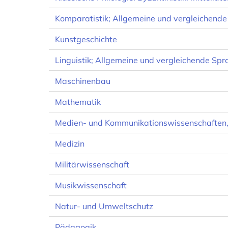
Komparatistik; Allgemeine und vergleichende
Kunstgeschichte
Linguistik; Allgemeine und vergleichende Sp
Maschinenbau
Mathematik
Medien- und Kommunikationswissenschaften
Medizin
Militärwissenschaft
Musikwissenschaft
Natur- und Umweltschutz
Pädagogik