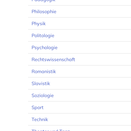
Philosophie
Physik
Politologie
Psychologie
Rechtswissenschaft
Romanistik
Slavistik
Soziologie
Sport
Technik