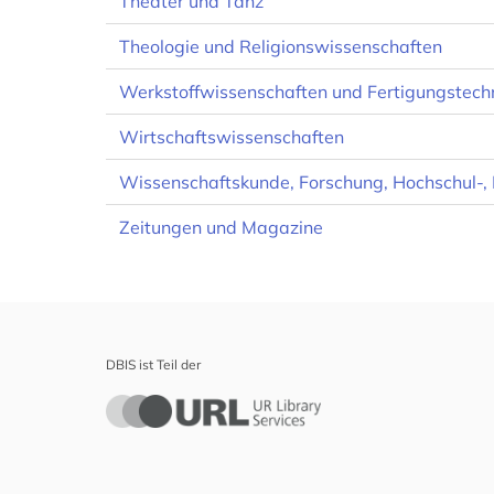
Theater und Tanz
Theologie und Religionswissenschaften
Werkstoffwissenschaften und Fertigungstech
Wirtschaftswissenschaften
Wissenschaftskunde, Forschung, Hochschul
Zeitungen und Magazine
DBIS ist Teil der