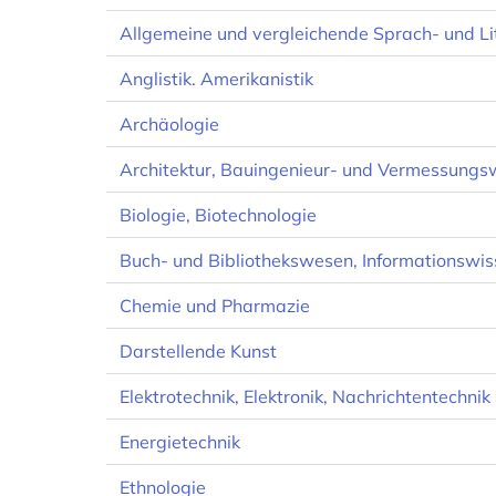
Allgemeine und vergleichende Sprach- und Li
Anglistik. Amerikanistik
Archäologie
Architektur, Bauingenieur- und Vermessung
Biologie, Biotechnologie
Buch- und Bibliothekswesen, Informationswis
Chemie und Pharmazie
Darstellende Kunst
Elektrotechnik, Elektronik, Nachrichtentechnik
Energietechnik
Ethnologie