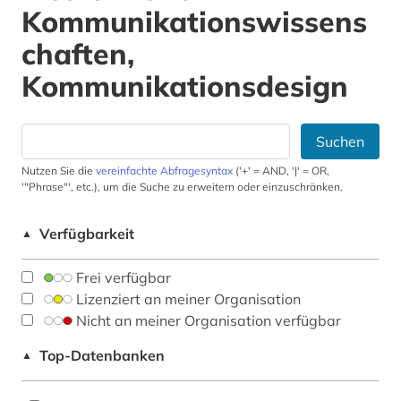
Kommunikationswissens
chaften,
Kommunikationsdesign
Suchen
Nutzen Sie die
vereinfachte Abfragesyntax
('+' = AND, '|' = OR,
'"Phrase"', etc.), um die Suche zu erweitern oder einzuschränken.
Verfügbarkeit
▲
Frei verfügbar
Lizenziert an meiner Organisation
Nicht an meiner Organisation verfügbar
Top-Datenbanken
▲