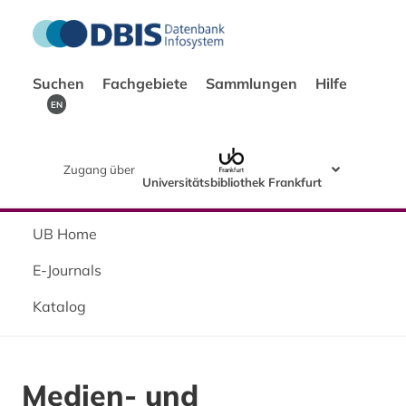
Suchen
Fachgebiete
Sammlungen
Hilfe
EN
Zugang über
Universitätsbibliothek Frankfurt
UB Home
E-Journals
Katalog
Medien- und