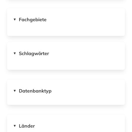
Fachgebiete
▼
Schlagwörter
▼
Datenbanktyp
▼
Länder
▼