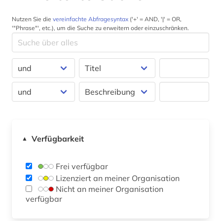
Nutzen Sie die
vereinfachte Abfragesyntax
('+' = AND, '|' = OR,
'"Phrase"', etc.), um die Suche zu erweitern oder einzuschränken.
Verfügbarkeit
▲
Frei verfügbar
Lizenziert an meiner Organisation
Nicht an meiner Organisation
verfügbar