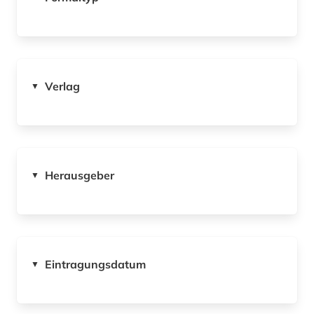
Verlag
▼
Herausgeber
▼
Eintragungsdatum
▼