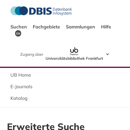
Suchen
Fachgebiete
Sammlungen
Hilfe
EN
Zugang über
Universitätsbibliothek Frankfurt
UB Home
E-Journals
Katalog
Erweiterte Suche