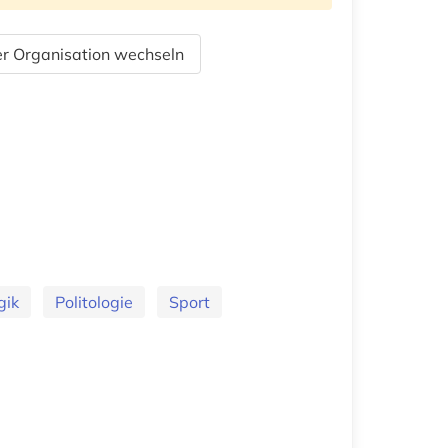
r Organisation wechseln
gik
Politologie
Sport