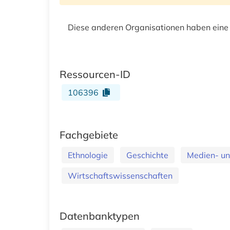
Diese anderen Organisationen haben eine
Ressourcen-ID
106396
Fachgebiete
Ethnologie
Geschichte
Medien- un
Wirtschaftswissenschaften
Datenbanktypen