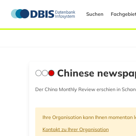
Suchen
Fachgebie
Chinese newspap
Der China Monthly Review erschien in Schan
Ihre Organisation kann Ihnen momentan le
Kontakt zu Ihrer Organisation