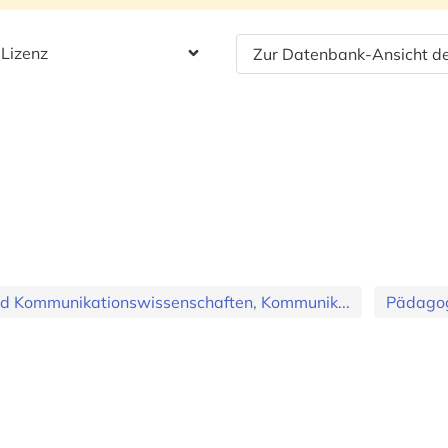
 Lizenz
Zur Datenbank-Ansicht de
d Kommunikationswissenschaften, Kommunik...
Pädago