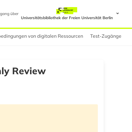
gang über
Universitätsbibliothek der Freien Universität Berlin
edingungen von digitalen Ressourcen
Test-Zugänge
hly Review