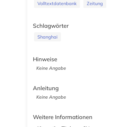
Volltextdatenbank
Zeitung
Schlagwörter
Shanghai
Hinweise
Keine Angabe
Anleitung
Keine Angabe
Weitere Informationen