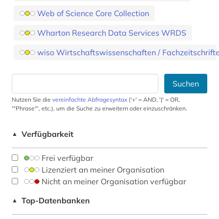
Web of Science Core Collection
Wharton Research Data Services WRDS
wiso Wirtschaftswissenschaften / Fachzeitschrift
Suchen
Nutzen Sie die
vereinfachte Abfragesyntax
('+' = AND, '|' = OR,
'"Phrase"', etc.), um die Suche zu erweitern oder einzuschränken.
Verfügbarkeit
▲
Frei verfügbar
Lizenziert an meiner Organisation
Nicht an meiner Organisation verfügbar
Top-Datenbanken
▲