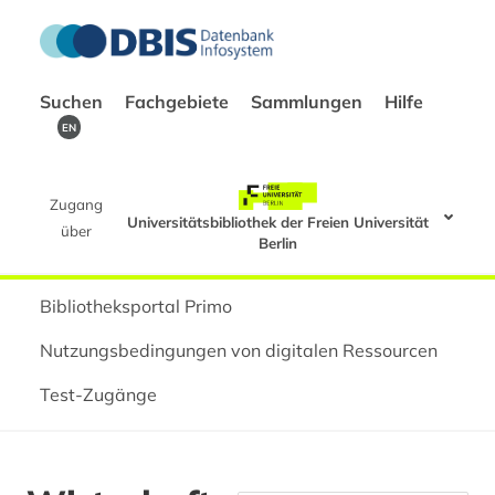
Suchen
Fachgebiete
Sammlungen
Hilfe
EN
Zugang
Universitätsbibliothek der Freien Universität
über
Berlin
Bibliotheksportal Primo
Nutzungsbedingungen von digitalen Ressourcen
Test-Zugänge