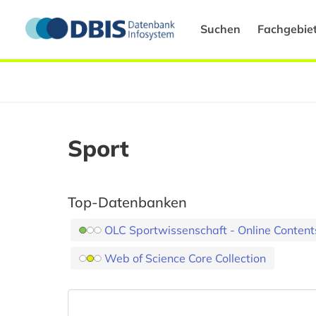
Suchen
Fachgebie
Sport
Top-Datenbanken
OLC Sportwissenschaft - Online Content
Web of Science Core Collection