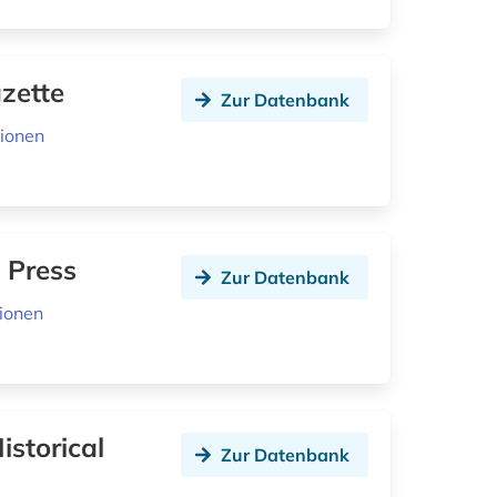
zette
Zur Datenbank
ionen
 Press
Zur Datenbank
ionen
istorical
Zur Datenbank