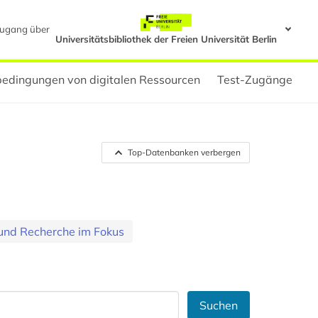
ugang über
Universitätsbibliothek der Freien Universität Berlin
edingungen von digitalen Ressourcen
Test-Zugänge
Top-Datenbanken verbergen
und Recherche im Fokus
Suchen