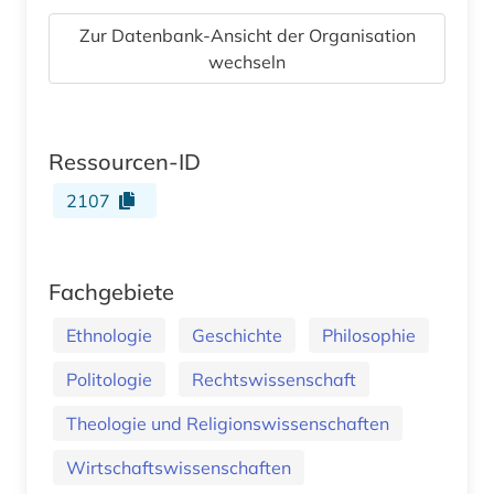
Zur Datenbank-Ansicht der Organisation
wechseln
Ressourcen-ID
2107
Fachgebiete
Ethnologie
Geschichte
Philosophie
Politologie
Rechtswissenschaft
Theologie und Religionswissenschaften
Wirtschaftswissenschaften