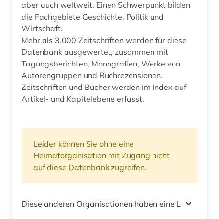
aber auch weltweit. Einen Schwerpunkt bilden
die Fachgebiete Geschichte, Politik und
Wirtschaft.
Mehr als 3.000 Zeitschriften werden für diese
Datenbank ausgewertet, zusammen mit
Tagungsberichten, Monografien, Werke von
Autorengruppen und Buchrezensionen.
Zeitschriften und Bücher werden im Index auf
Artikel- und Kapitelebene erfasst.
Leider können Sie ohne eine
Heimatorganisation mit Zugang nicht
auf diese Datenbank zugreifen.
Diese anderen Organisationen haben eine Lizenz