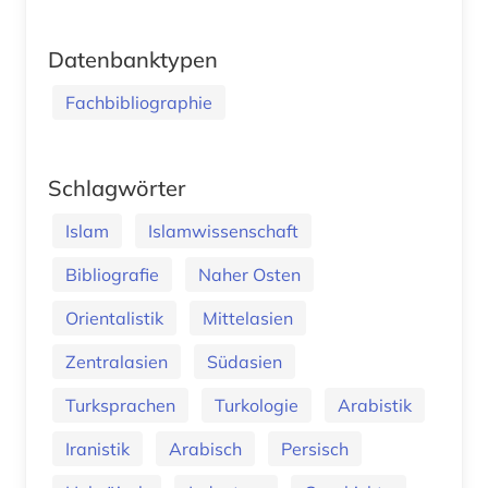
Datenbanktypen
Fachbibliographie
Schlagwörter
Islam
Islamwissenschaft
Bibliografie
Naher Osten
Orientalistik
Mittelasien
Zentralasien
Südasien
Turksprachen
Turkologie
Arabistik
Iranistik
Arabisch
Persisch