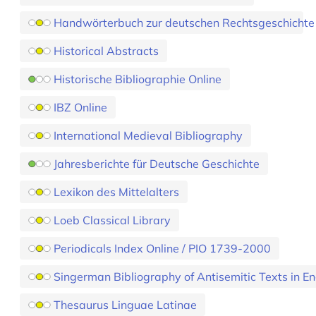
Handwörterbuch zur deutschen Rechtsgeschichte
Historical Abstracts
Historische Bibliographie Online
IBZ Online
International Medieval Bibliography
Jahresberichte für Deutsche Geschichte
Lexikon des Mittelalters
Loeb Classical Library
Periodicals Index Online / PIO 1739-2000
Singerman Bibliography of Antisemitic Texts in En
Thesaurus Linguae Latinae