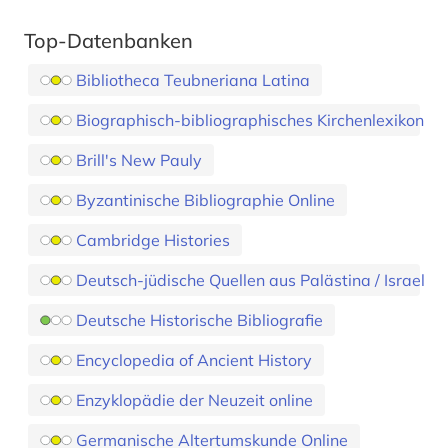
Top-Datenbanken
Bibliotheca Teubneriana Latina
Biographisch-bibliographisches Kirchenlexikon
Brill's New Pauly
Byzantinische Bibliographie Online
Cambridge Histories
Deutsch-jüdische Quellen aus Palästina / Israel
Deutsche Historische Bibliografie
Encyclopedia of Ancient History
Enzyklopädie der Neuzeit online
Germanische Altertumskunde Online