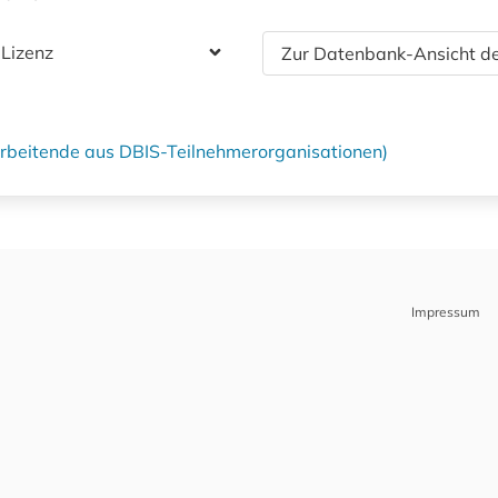
 Lizenz
Zur Datenbank-Ansicht de
tarbeitende aus DBIS-Teilnehmerorganisationen)
Impressum