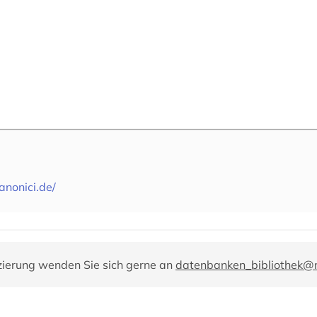
anonici.de/
zierung wenden Sie sich gerne an
datenbanken_bibliothek@