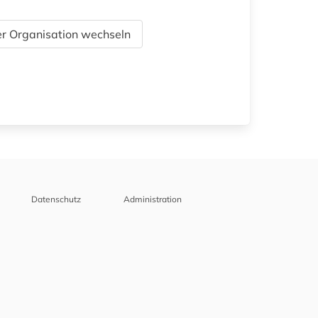
r Organisation wechseln
Datenschutz
Administration