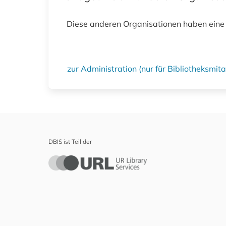
Diese anderen Organisationen haben eine
zur Administration (nur für Bibliotheksmi
DBIS ist Teil der