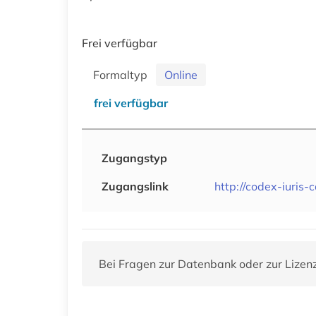
Frei verfügbar
Formaltyp
Online
frei verfügbar
Zugangstyp
Zugangslink
http://codex-iuris-c
Bei Fragen zur Datenbank oder zur Lizen