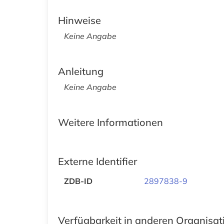
Hinweise
Keine Angabe
Anleitung
Keine Angabe
Weitere Informationen
Externe Identifier
ZDB-ID
2897838-9
Verfügbarkeit in anderen Organisa