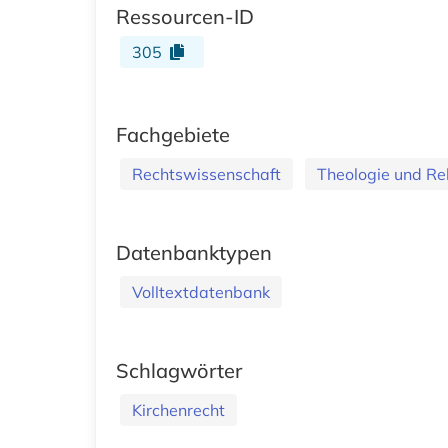
Ressourcen-ID
305
Fachgebiete
Rechtswissenschaft
Theologie und Re
Datenbanktypen
Volltextdatenbank
Schlagwörter
Kirchenrecht