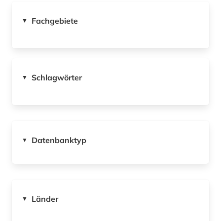
Fachgebiete
▼
Schlagwörter
▼
Datenbanktyp
▼
Länder
▼