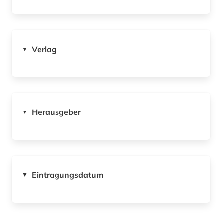
Verlag
▼
Herausgeber
▼
Eintragungsdatum
▼