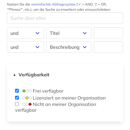
Nutzen Sie die
vereinfachte Abfragesyntax
('+' = AND, '|' = OR,
'"Phrase"', etc.), um die Suche zu erweitern oder einzuschränken.
Verfügbarkeit
▲
Frei verfügbar
Lizenziert an meiner Organisation
Nicht an meiner Organisation
verfügbar