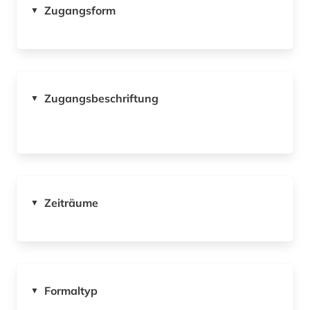
Zugangsform
▼
Zugangsbeschriftung
▼
Zeiträume
▼
Formaltyp
▼