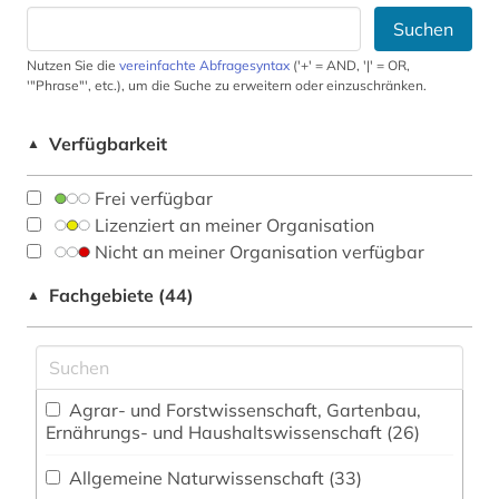
Suchen
Nutzen Sie die
vereinfachte Abfragesyntax
('+' = AND, '|' = OR,
'"Phrase"', etc.), um die Suche zu erweitern oder einzuschränken.
Verfügbarkeit
▲
Frei verfügbar
Lizenziert an meiner Organisation
Nicht an meiner Organisation verfügbar
Fachgebiete (44)
▲
Agrar- und Forstwissenschaft, Gartenbau,
Ernährungs- und Haushaltswissenschaft (26)
Allgemeine Naturwissenschaft (33)