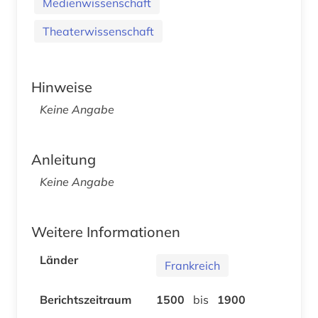
Medienwissenschaft
Theaterwissenschaft
Hinweise
Keine Angabe
Anleitung
Keine Angabe
Weitere Informationen
Länder
Frankreich
Berichtszeitraum
1500
bis
1900