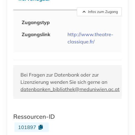
Infos zum Zugang
Zugangstyp
Zugangslink
http://www.theatre-
classique.fr/
Bei Fragen zur Datenbank oder zur
Lizenzierung wenden Sie sich gerne an
datenbanken_bibliothek@meduniwien.ac.at
Ressourcen-ID
101897