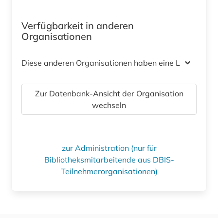
Verfügbarkeit in anderen
Organisationen
Diese anderen Organisationen haben eine Lizenz
Zur Datenbank-Ansicht der Organisation
wechseln
zur Administration (nur für
Bibliotheksmitarbeitende aus DBIS-
Teilnehmerorganisationen)