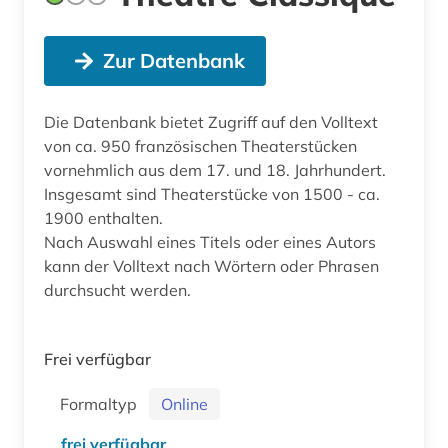
Zur Datenbank
Die Datenbank bietet Zugriff auf den Volltext
von ca. 950 französischen Theaterstücken
vornehmlich aus dem 17. und 18. Jahrhundert.
Insgesamt sind Theaterstücke von 1500 - ca.
1900 enthalten.
Nach Auswahl eines Titels oder eines Autors
kann der Volltext nach Wörtern oder Phrasen
durchsucht werden.
Frei verfügbar
Formaltyp
Online
frei verfügbar