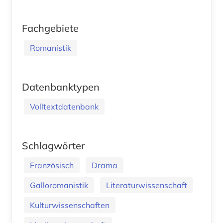
Fachgebiete
Romanistik
Datenbanktypen
Volltextdatenbank
Schlagwörter
Französisch
Drama
Galloromanistik
Literaturwissenschaft
Kulturwissenschaften