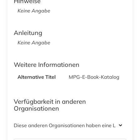
Hinweise
Keine Angabe
Anleitung
Keine Angabe
Weitere Informationen
Alternative Titel
MPG-E-Book-Katalog
Verfügbarkeit in anderen
Organisationen
Diese anderen Organisationen haben eine Lizenz