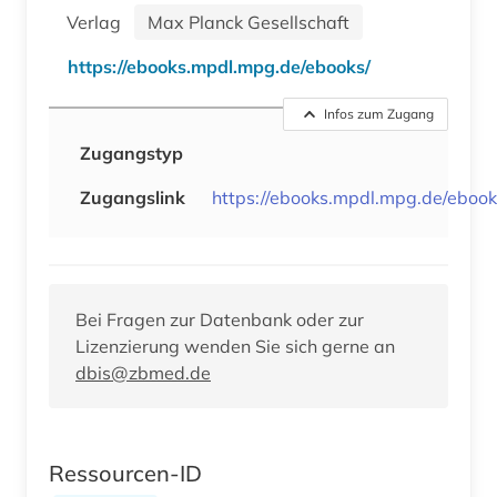
Verlag
Max Planck Gesellschaft
https://ebooks.mpdl.mpg.de/ebooks/
Infos zum Zugang
Zugangstyp
Zugangslink
https://ebooks.mpdl.mpg.de/ebook
Bei Fragen zur Datenbank oder zur
Lizenzierung wenden Sie sich gerne an
dbis@zbmed.de
Ressourcen-ID