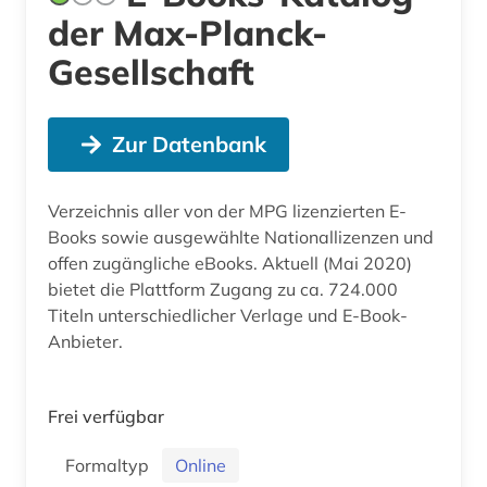
der Max-Planck-
Gesellschaft
Zur Datenbank
Verzeichnis aller von der MPG lizenzierten E-
Books sowie ausgewählte Nationallizenzen und
offen zugängliche eBooks. Aktuell (Mai 2020)
bietet die Plattform Zugang zu ca. 724.000
Titeln unterschiedlicher Verlage und E-Book-
Anbieter.
Frei verfügbar
Formaltyp
Online