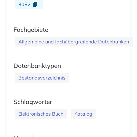
8082
Fachgebiete
Allgemeine und fachübergreifende Datenbanken
Datenbanktypen
Bestandsverzeichnis
Schlagwörter
Elektronisches Buch
Katalog