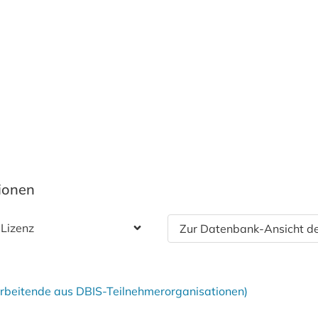
tionen
 Lizenz
Zur Datenbank-Ansicht de
tarbeitende aus DBIS-Teilnehmerorganisationen)