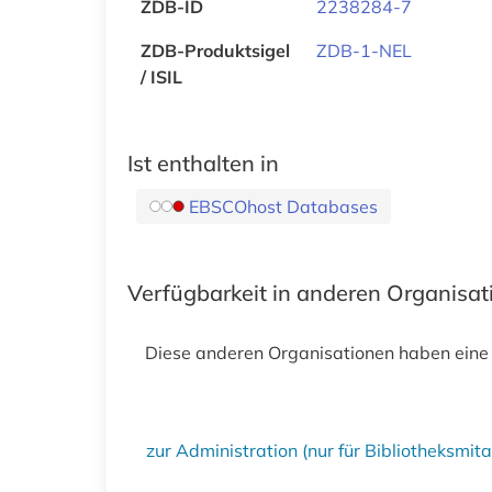
ZDB-ID
2238284-7
ZDB-Produktsigel
ZDB-1-NEL
/ ISIL
Ist enthalten in
EBSCOhost Databases
Verfügbarkeit in anderen Organisa
Diese anderen Organisationen haben eine
zur Administration (nur für Bibliotheksmi