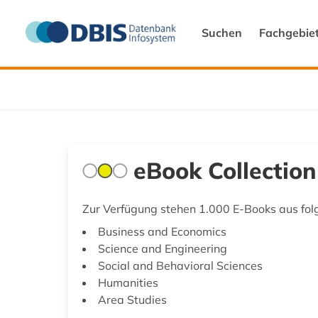
Suchen
Fachgebie
eBook Collectio
Zur Verfügung stehen 1.000 E-Books aus fo
Business and Economics
Science and Engineering
Social and Behavioral Sciences
Humanities
Area Studies