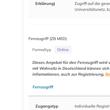
Erklärung)
Zugriff auf die ge
Universitätsnetz, b
Fernzugriff
(ZB MED)
Formaltyp
Online
Dieses Angebot für den Fernzugriff wird
mit Wohnsitz in Deutschland können sich p
Informationen, auch zur Registrierung,
fi
Fernzugriff
Zugangstyp
Individuelle Regist