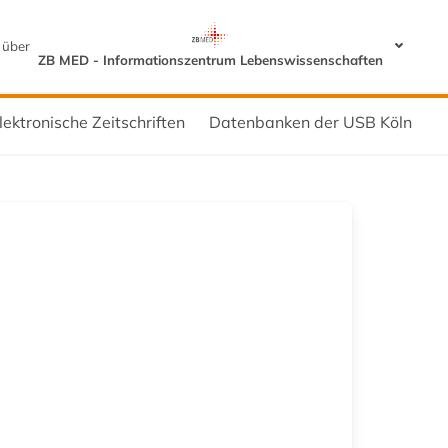
 über
ZB MED - Informationszentrum Lebenswissenschaften
lektronische Zeitschriften
Datenbanken der USB Köln