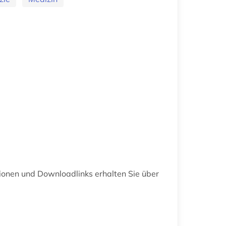
ionen und Downloadlinks erhalten Sie über