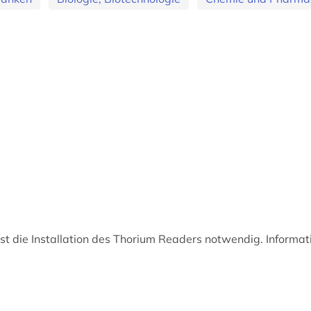
t die Installation des Thorium Readers notwendig. Informat