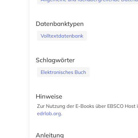
Datenbanktypen
Volltextdatenbank
Schlagwörter
Elektronisches Buch
Hinweise
Zur Nutzung der E-Books über EBSCO Host is
edrlab.org.
Anleitung