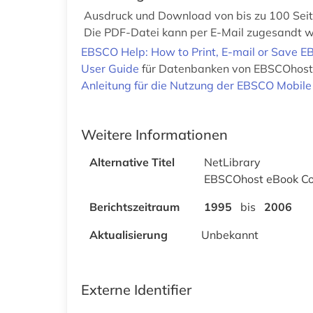
Ausdruck und Download von bis zu 100 Seit
Die PDF-Datei kann per E-Mail zugesandt 
EBSCO Help: How to Print, E-mail or Save 
User Guide
für Datenbanken von EBSCOhost
Anleitung für die Nutzung der EBSCO Mobil
Weitere Informationen
Alternative Titel
NetLibrary
EBSCOhost eBook Col
Berichtszeitraum
1995
bis
2006
Aktualisierung
Unbekannt
Externe Identifier