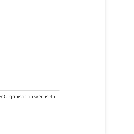
r Organisation wechseln