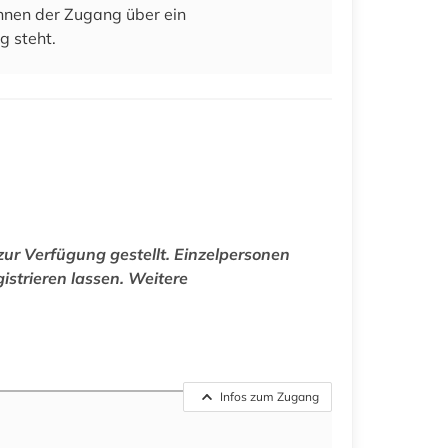
 ihnen der Zugang über ein
g steht.
ur Verfügung gestellt. Einzelpersonen
istrieren lassen. Weitere
Infos zum Zugang