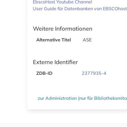
EbscoHost Youtube Channel
User Guide für Datenbanken von EBSCOhost
Weitere Informationen
Alternative Titel
ASE
Externe Identifier
ZDB-ID
2377935-4
zur Administration (nur für Bibliotheksmi