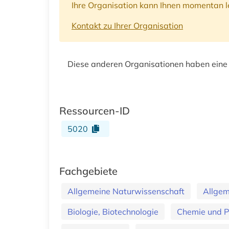
Ihre Organisation kann Ihnen momentan le
Kontakt zu Ihrer Organisation
Diese anderen Organisationen haben eine
Ressourcen-ID
5020
Fachgebiete
Allgemeine Naturwissenschaft
Allgem
Biologie, Biotechnologie
Chemie und 