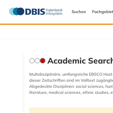
Suchen
Fachgebie
Academic Search
Multidisziplinäre, umfangreiche EBSCO Host-
dieser Zeitschriften sind im Volltext zugäng
Abgedeckte Disziplinen: social sciences, hum
literature, medical sciences, ethnic studies, e