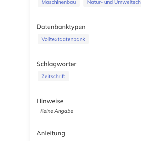
Maschinenbau
Natur- und Umweltsch
Datenbanktypen
Volltextdatenbank
Schlagwörter
Zeitschrift
Hinweise
Keine Angabe
Anleitung