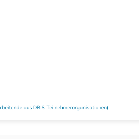
tarbeitende aus DBIS-Teilnehmerorganisationen)