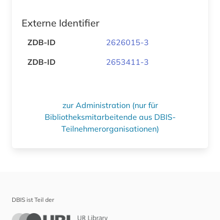
Externe Identifier
ZDB-ID
2626015-3
ZDB-ID
2653411-3
zur Administration (nur für
Bibliotheksmitarbeitende aus DBIS-
Teilnehmerorganisationen)
DBIS ist Teil der