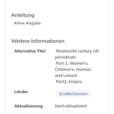
Anleitung
Keine Angabe
Weitere Informationen
Alternative Titel
Nineteenth century UK
periodicals
Part 1, Women's,
Children's, Humour,
and Leisure
Part2, Empire
Länder
Großbritannien
Aktualisierung
Noch aktualisiert