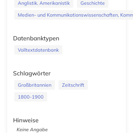
Anglistik. Amerikanistik
Geschichte
Medien- und Kommunikationswissenschaften, Kommu
Datenbanktypen
Volltextdatenbank
Schlagwörter
Großbritannien
Zeitschrift
1800-1900
Hinweise
Keine Angabe