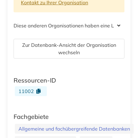
Kontakt zu Ihrer Organisation
Diese anderen Organisationen haben eine Lizenz
Zur Datenbank-Ansicht der Organisation
wechseln
Ressourcen-ID
11002
Fachgebiete
Allgemeine und fachübergreifende Datenbanken