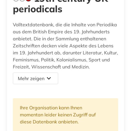
periodicals
Volltextdatenbank, die die Inhalte von Periodika
aus dem British Empire des 19. Jahrhunderts
anbietet. Die in der Sammlung enthaltenen
Zeitschriften decken viele Aspekte des Lebens
im 19. Jahrhundert ab, darunter Literatur, Kultur,
Feminismus, Politik, Kolonialismus, Sport und
Freizeit, Wissenschaft und Medizin.
Mehr zeigen
Ihre Organisation kann Ihnen
momentan leider keinen Zugriff auf
diese Datenbank anbieten.