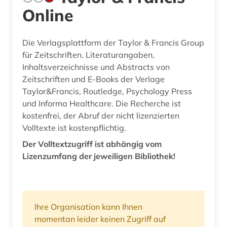
Online
Die Verlagsplattform der Taylor & Francis Group
für Zeitschriften. Literaturangaben,
Inhaltsverzeichnisse und Abstracts von
Zeitschriften und E-Books der Verlage
Taylor&Francis, Routledge, Psychology Press
und Informa Healthcare. Die Recherche ist
kostenfrei, der Abruf der nicht lizenzierten
Volltexte ist kostenpflichtig.
Der Volltextzugriff ist abhängig vom
Lizenzumfang der jeweiligen Bibliothek!
Ihre Organisation kann Ihnen
momentan leider keinen Zugriff auf