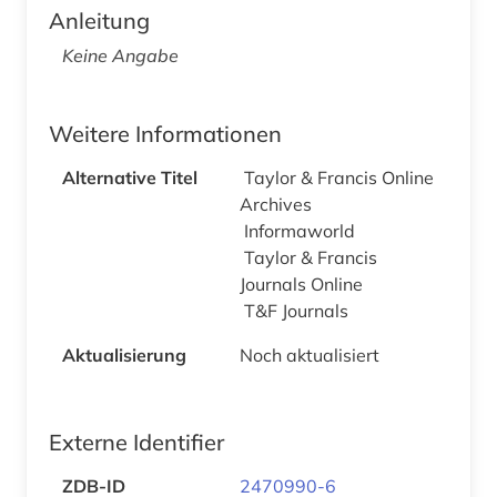
Anleitung
Keine Angabe
Weitere Informationen
Alternative Titel
Taylor & Francis Online
Archives
Informaworld
Taylor & Francis
Journals Online
T&F Journals
Aktualisierung
Noch aktualisiert
Externe Identifier
ZDB-ID
2470990-6