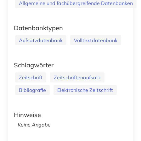
Allgemeine und fachübergreifende Datenbanken
Datenbanktypen
Aufsatzdatenbank
Volltextdatenbank
Schlagwörter
Zeitschrift
Zeitschriftenaufsatz
Bibliografie
Elektronische Zeitschrift
Hinweise
Keine Angabe