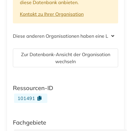
diese Datenbank anbieten.
Kontakt zu Ihrer Organisation
Diese anderen Organisationen haben eine Lizenz
Zur Datenbank-Ansicht der Organisation
wechseln
Ressourcen-ID
101491
Fachgebiete