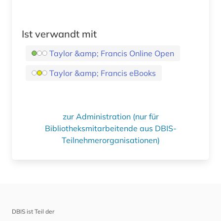
Ist verwandt mit
Taylor &amp; Francis Online Open
Taylor &amp; Francis eBooks
zur Administration (nur für
Bibliotheksmitarbeitende aus DBIS-
Teilnehmerorganisationen)
DBIS ist Teil der