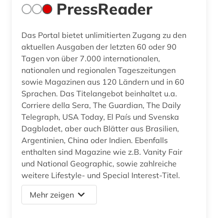
PressReader
Das Portal bietet unlimitierten Zugang zu den
aktuellen Ausgaben der letzten 60 oder 90
Tagen von über 7.000 internationalen,
nationalen und regionalen Tageszeitungen
sowie Magazinen aus 120 Ländern und in 60
Sprachen. Das Titelangebot beinhaltet u.a.
Corriere della Sera, The Guardian, The Daily
Telegraph, USA Today, El País und Svenska
Dagbladet, aber auch Blätter aus Brasilien,
Argentinien, China oder Indien. Ebenfalls
enthalten sind Magazine wie z.B. Vanity Fair
und National Geographic, sowie zahlreiche
weitere Lifestyle- und Special Interest-Titel.
Mehr zeigen