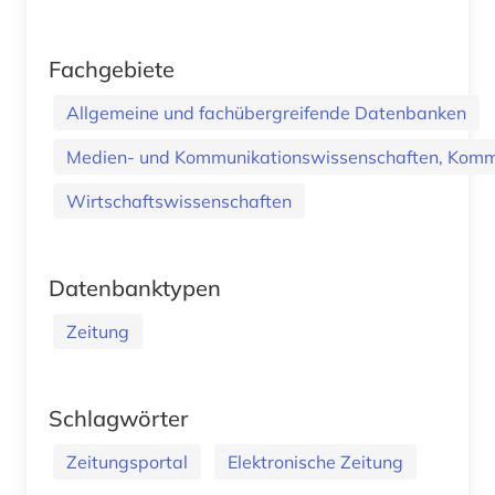
Fachgebiete
Allgemeine und fachübergreifende Datenbanken
Medien- und Kommunikationswissenschaften, Kommu
Wirtschaftswissenschaften
Datenbanktypen
Zeitung
Schlagwörter
Zeitungsportal
Elektronische Zeitung