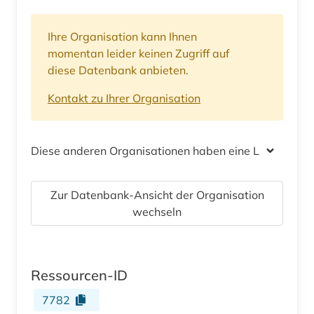
Ihre Organisation kann Ihnen
momentan leider keinen Zugriff auf
diese Datenbank anbieten.
Kontakt zu Ihrer Organisation
Diese anderen Organisationen haben eine Lizenz
Zur Datenbank-Ansicht der Organisation
wechseln
Ressourcen-ID
7782