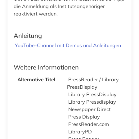
die Anmeldung als Institutsangehöriger
reaktiviert werden.
Anleitung
YouTube-Channel mit Demos und Anleitungen
Weitere Informationen
Alternative Titel
PressReader / Library
PressDisplay
Library PressDisplay
Library Pressdisplay
Newspaper Direct
Press Display
PressReader.com
LibraryPD
Press Reader