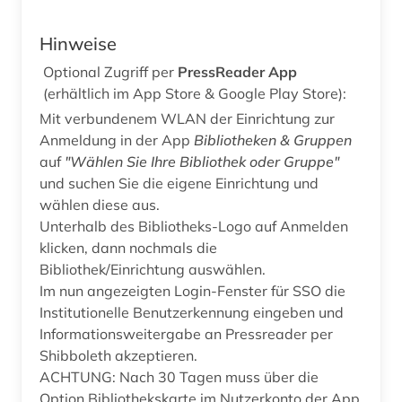
Hinweise
Optional Zugriff per
PressReader App
(erhältlich im App Store & Google Play Store):
Mit verbundenem WLAN der Einrichtung zur
Anmeldung in der App
Bibliotheken & Gruppen
auf
"Wählen Sie Ihre Bibliothek oder Gruppe"
und suchen Sie die eigene Einrichtung und
wählen diese aus.
Unterhalb des Bibliotheks-Logo auf Anmelden
klicken, dann nochmals die
Bibliothek/Einrichtung auswählen.
Im nun angezeigten Login-Fenster für SSO die
Institutionelle Benutzerkennung eingeben und
Informationsweitergabe an Pressreader per
Shibboleth akzeptieren.
ACHTUNG: Nach 30 Tagen muss über die
Option Bibliothekskarte im Nutzerkonto der App