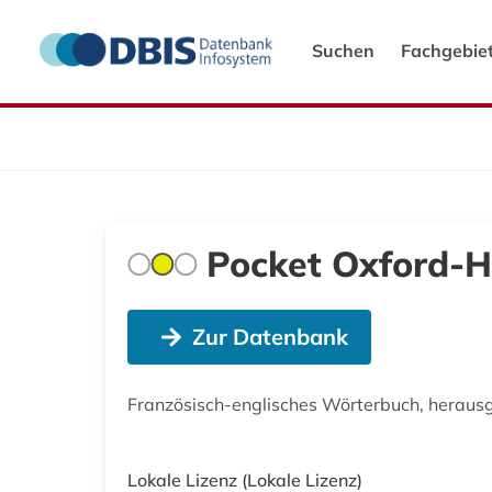
Suchen
Fachgebie
Pocket Oxford-Ha
Zur Datenbank
Französisch-englisches Wörterbuch, heraus
Lokale Lizenz
(Lokale Lizenz)