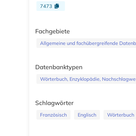
7473
Fachgebiete
Allgemeine und fachübergreifende Daten
Datenbanktypen
Wörterbuch, Enzyklopädie, Nachschlagwe
Schlagwörter
Französisch
Englisch
Wörterbuch