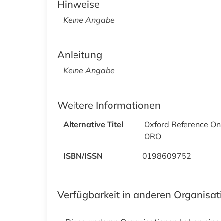
Hinweise
Keine Angabe
Anleitung
Keine Angabe
Weitere Informationen
Alternative Titel
Oxford Reference On
ORO
ISBN/ISSN
0198609752
Verfügbarkeit in anderen Organisa