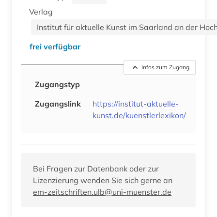
Verlag
Institut für aktuelle Kunst im Saarland an der Ho
frei verfügbar
Infos zum Zugang
Zugangstyp
Zugangslink
https://institut-aktuelle-
kunst.de/kuenstlerlexikon/
Bei Fragen zur Datenbank oder zur
Lizenzierung wenden Sie sich gerne an
em-zeitschriften.ulb@uni-muenster.de