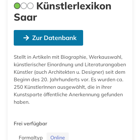
Künstlerlexikon
Saar
Zur Datenbank
Stellt in Artikeln mit Biographie, Werkauswahl,
künstlerischer Einordnung und Literaturangaben
Künstler (auch Architekten u. Designer) seit dem
Beginn des 20. Jahrhunderts vor. Es wurden ca.
250 KünstlerInnen ausgewählt, die in ihrer
Kunstsparte öffentliche Anerkennung gefunden
haben.
Frei verfügbar
Formaltyp
Online