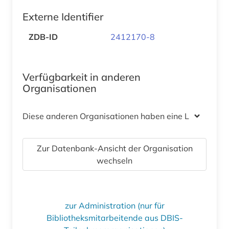
Externe Identifier
ZDB-ID
2412170-8
Verfügbarkeit in anderen
Organisationen
Diese anderen Organisationen haben eine Lizenz
Zur Datenbank-Ansicht der Organisation
wechseln
zur Administration (nur für
Bibliotheksmitarbeitende aus DBIS-