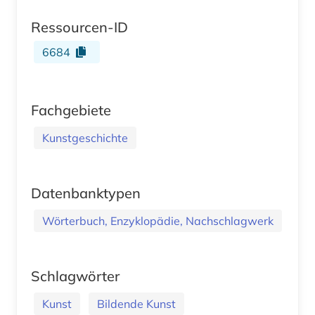
Ressourcen-ID
6684
Fachgebiete
Kunstgeschichte
Datenbanktypen
Wörterbuch, Enzyklopädie, Nachschlagwerk
Schlagwörter
Kunst
Bildende Kunst