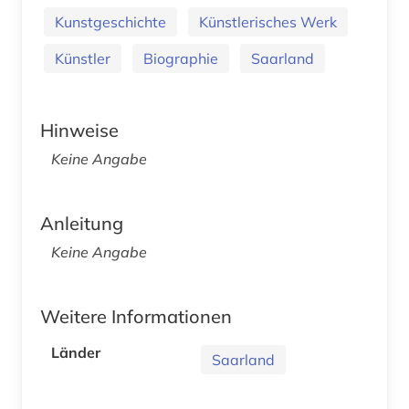
Kunstgeschichte
Künstlerisches Werk
Künstler
Biographie
Saarland
Hinweise
Keine Angabe
Anleitung
Keine Angabe
Weitere Informationen
Länder
Saarland