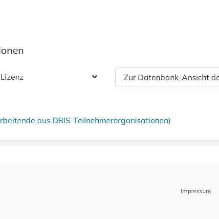
tionen
 Lizenz
Zur Datenbank-Ansicht de
tarbeitende aus DBIS-Teilnehmerorganisationen)
Impressum