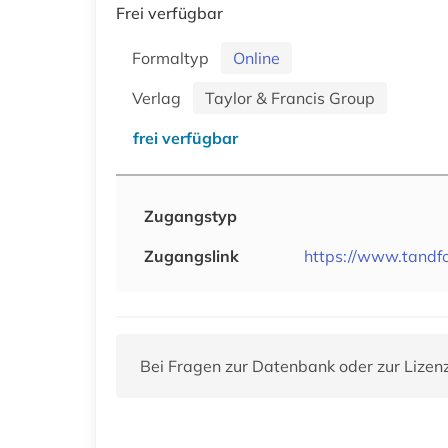
Frei verfügbar
Formaltyp
Online
Verlag
Taylor & Francis Group
frei verfügbar
Zugangstyp
Zugangslink
https://www.tandf
Bei Fragen zur Datenbank oder zur Lizen