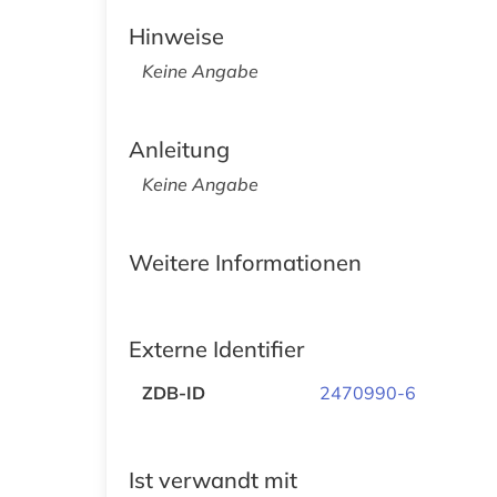
Hinweise
Keine Angabe
Anleitung
Keine Angabe
Weitere Informationen
Externe Identifier
ZDB-ID
2470990-6
Ist verwandt mit