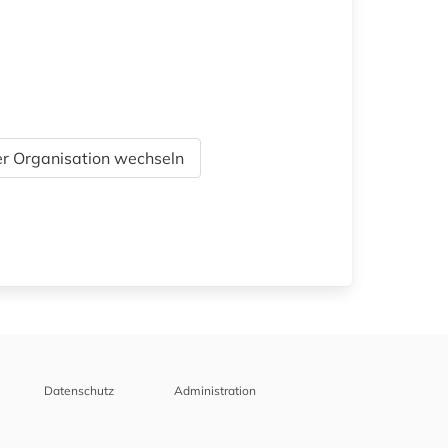
r Organisation wechseln
Datenschutz
Administration