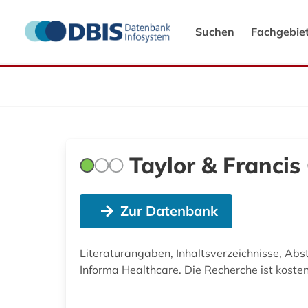
Suchen
Fachgebie
Taylor & Francis
Zur Datenbank
Literaturangaben, Inhaltsverzeichnisse, Abs
Informa Healthcare. Die Recherche ist kostenfr