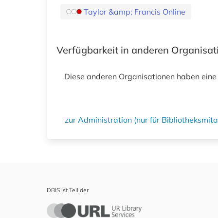
Taylor &amp; Francis Online
Verfügbarkeit in anderen Organisa
Diese anderen Organisationen haben eine
zur Administration (nur für Bibliotheksmi
DBIS ist Teil der