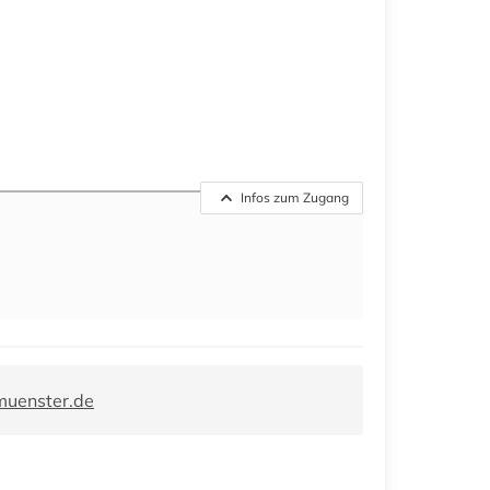
Infos zum Zugang
muenster.de