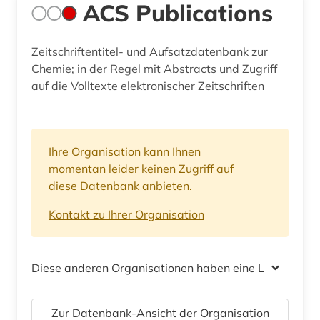
ACS Publications
Zeitschriftentitel- und Aufsatzdatenbank zur
Chemie; in der Regel mit Abstracts und Zugriff
auf die Volltexte elektronischer Zeitschriften
Ihre Organisation kann Ihnen
momentan leider keinen Zugriff auf
diese Datenbank anbieten.
Kontakt zu Ihrer Organisation
Diese anderen Organisationen haben eine Lizenz
Zur Datenbank-Ansicht der Organisation