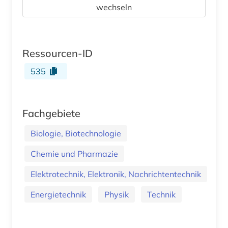
wechseln
Ressourcen-ID
535
Fachgebiete
Biologie, Biotechnologie
Chemie und Pharmazie
Elektrotechnik, Elektronik, Nachrichtentechnik
Energietechnik
Physik
Technik