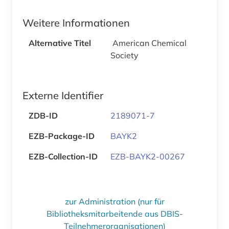
Weitere Informationen
Alternative Titel
American Chemical
Society
Externe Identifier
ZDB-ID
2189071-7
EZB-Package-ID
BAYK2
EZB-Collection-ID
EZB-BAYK2-00267
zur Administration (nur für
Bibliotheksmitarbeitende aus DBIS-
Teilnehmerorganisationen)