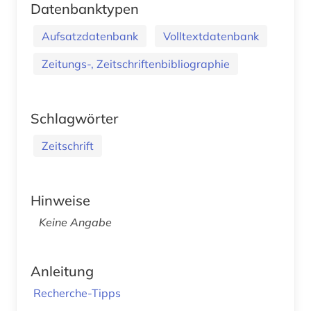
Datenbanktypen
Aufsatzdatenbank
Volltextdatenbank
Zeitungs-, Zeitschriftenbibliographie
Schlagwörter
Zeitschrift
Hinweise
Keine Angabe
Anleitung
Recherche-Tipps