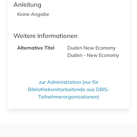
Anleitung
Keine Angabe
Weitere Informationen
Alternative Titel
Duden New Economy
Duden - New Economy
zur Administration (nur für
Bibliotheksmitarbeitende aus DBIS-
Teilnehmerorganisationen)