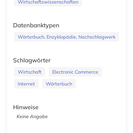
Wirtschaftswissenschaften
Datenbanktypen
Wörterbuch, Enzyklopädie, Nachschlagwerk
Schlagwörter
Wirtschaft
Electronic Commerce
Internet
Wörterbuch
Hinweise
Keine Angabe