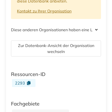
diese Datenbank anbieten.
Kontakt zu Ihrer Organisation
Diese anderen Organisationen haben eine Lizenz
Zur Datenbank-Ansicht der Organisation
wechseln
Ressourcen-ID
2293
Fachgebiete