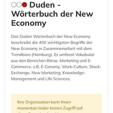
Duden -
Wörterbuch der New
Economy
Das Duden Wörterbuch der New Economy
beschreibt die 400 wichtigsten Begriffe der
New Economy in Zusammenarbeit mit dem
Trendbüro (Hamburg). Es umfasst Vokabular
aus den Bereichen Börse, Marketing und E-
Commerce, z.B. E-Conomy, Work-Culture, Stock-
Exchange, New Marketing, Knowledge-
Management und Life Sciences.
Ihre Organisation kann Ihnen
momentan leider keinen Zugriff auf