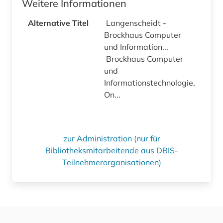
Weitere Informationen
Alternative Titel
Langenscheidt -
Brockhaus Computer
und Information...
Brockhaus Computer
und
Informationstechnologie,
On...
zur Administration (nur für
Bibliotheksmitarbeitende aus DBIS-
Teilnehmerorganisationen)