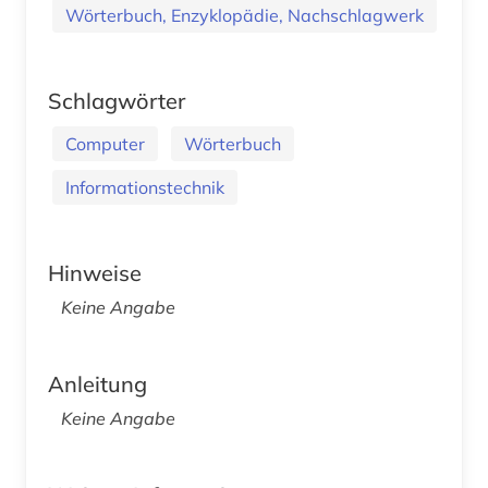
Wörterbuch, Enzyklopädie, Nachschlagwerk
Schlagwörter
Computer
Wörterbuch
Informationstechnik
Hinweise
Keine Angabe
Anleitung
Keine Angabe