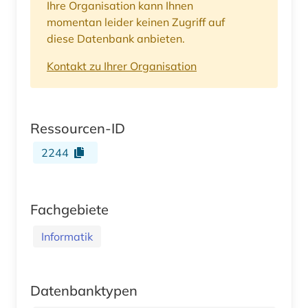
Ihre Organisation kann Ihnen
momentan leider keinen Zugriff auf
diese Datenbank anbieten.
Kontakt zu Ihrer Organisation
Ressourcen-ID
2244
Fachgebiete
Informatik
Datenbanktypen