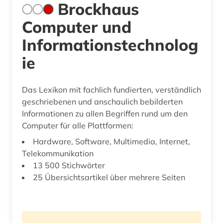
Brockhaus
Computer und
Informationstechnolog
ie
Das Lexikon mit fachlich fundierten, verständlich
geschriebenen und anschaulich bebilderten
Informationen zu allen Begriffen rund um den
Computer für alle Plattformen:
Hardware, Software, Multimedia, Internet,
Telekommunikation
13 500 Stichwörter
25 Übersichtsartikel über mehrere Seiten